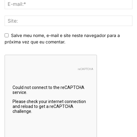
Salve meu nome, e-mail e site neste navegador para a
próxima vez que eu comentar.