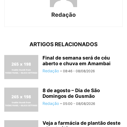
Redação
ARTIGOS RELACIONADOS
Final de semana será de céu
aberto e chuva em Amambai
Redação
-
08:46 - 08/08/2026
8 de agosto – Dia de São
Domingos de Gusmão
Redação
-
05:00 - 08/08/2026
Veja a farmácia de plantão deste