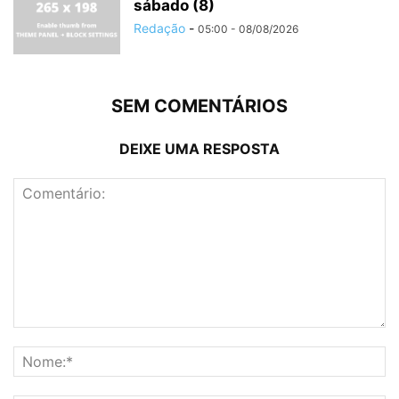
sábado (8)
Redação
-
05:00 - 08/08/2026
SEM COMENTÁRIOS
DEIXE UMA RESPOSTA