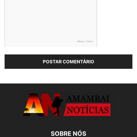
SOBRE NÓS