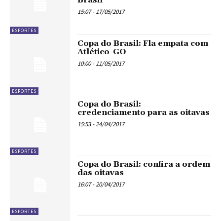
15:07 - 17/05/2017
ESPORTES
Copa do Brasil: Fla empata com
Atlético-GO
10:00 - 11/05/2017
ESPORTES
Copa do Brasil:
credenciamento para as oitavas
15:53 - 24/04/2017
ESPORTES
Copa do Brasil: confira a ordem
das oitavas
16:07 - 20/04/2017
ESPORTES