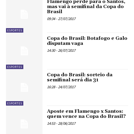
Flamengo perde para o Santos,
mas vai à semifinal da Copa do
Brasil
09:34 - 27/07/2017
ESPORTES
Copa do Brasil: Botafogo e Galo
disputam vaga
14:30 - 26/07/2017
ESPORTES
Copa do Brasil: sorteio da
semifinal será dia 31
16:28 - 24/07/2017
ESPORTES
Aposte em Flamengo x Santos:
quem vence na Copa do Brasil?
14:53 - 28/06/2017