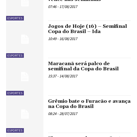
07:46 - 17/08/2017
ESPORTES
Jogos de Hoje (16) – Semifinal
Copa do Brasil – Ida
10:49 - 16/08/2017
ESPORTES
Maracanã será palco de
semifinal da Copa do Brasil
15:37 - 14/08/2017
ESPORTES
Grêmio bate o Furacão e avança
na Copa do Brasil
08:24 - 28/07/2017
ESPORTES