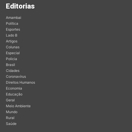
Editorias
Amambai
Política
Esportes
Lado B
Artigos
Colunas
Especial
Policia
Brasil
Cidades
Coronavírus
Direitos Humanos
Economia
Educação
Geral
Meio Ambiente
Mundo
Rural
Saúde