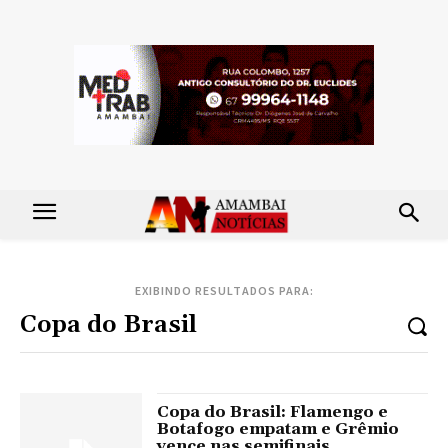
EXIBINDO RESULTADOS PARA:
Copa do Brasil: Flamengo e
Botafogo empatam e Grêmio
vence nas semifinais