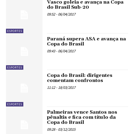
Vasco goleia e avança na Copa
do Brasil Sub-20
09:52 - 06/04/2017
ESPORTES
Paraná supera ASA e avança na
Copa do Brasil
09:43 - 06/04/2017
ESPORTES
Copa do Brasil: dirigentes
comentam confrontos
11:12 - 18/03/2017
ESPORTES
Palmeiras vence Santos nos
pênaltis e fica com título da
Copa do Brasil
09:28 - 03/12/2015