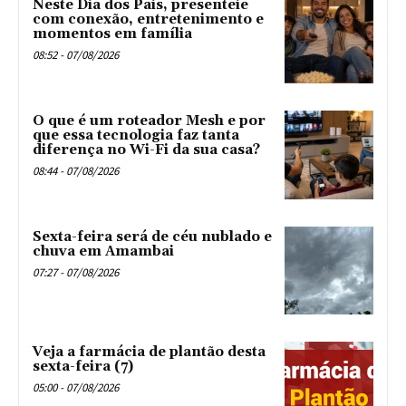
Neste Dia dos Pais, presenteie
com conexão, entretenimento e
momentos em família
08:52 - 07/08/2026
O que é um roteador Mesh e por
que essa tecnologia faz tanta
diferença no Wi-Fi da sua casa?
08:44 - 07/08/2026
Sexta-feira será de céu nublado e
chuva em Amambai
07:27 - 07/08/2026
Veja a farmácia de plantão desta
sexta-feira (7)
05:00 - 07/08/2026