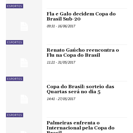
ESPORTES
Fla e Galo decidem Copa do
Brasil Sub-20
09:31 - 16/06/2017
ESPORTES
Renato Gaúcho reencontra o
Flu na Copa do Brasil
11:21 - 31/05/2017
ESPORTES
Copa do Brasil: sorteio das
Quartas será no dia 5
14:41 - 27/05/2017
ESPORTES
Palmeiras enfrenta o
Internacional pela Copa do
Brasil