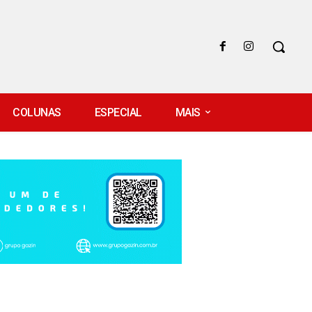
COLUNAS
ESPECIAL
MAIS