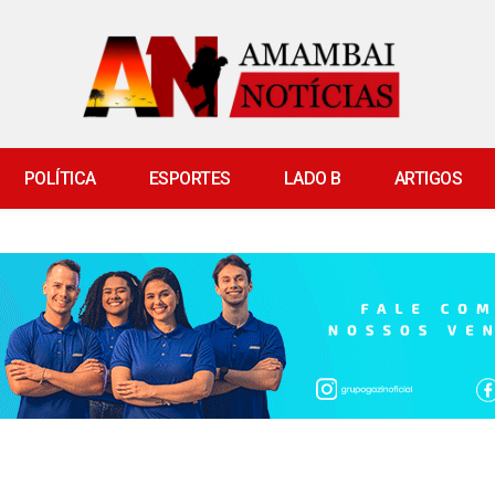
POLÍTICA
ESPORTES
LADO B
ARTIGOS