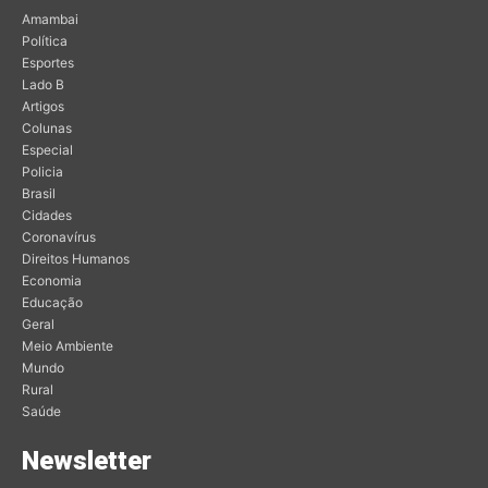
Amambai
Política
Esportes
Lado B
Artigos
Colunas
Especial
Policia
Brasil
Cidades
Coronavírus
Direitos Humanos
Economia
Educação
Geral
Meio Ambiente
Mundo
Rural
Saúde
Newsletter