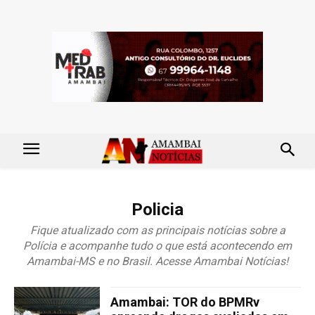
Policia
Fique atualizado com as principais notícias sobre a
Polícia e acompanhe tudo o que está acontecendo em
Amambai-MS e no Brasil. Acesse Amambai Notícias!
Amambai: TOR do BPMRv