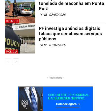
tonelada de maconha em Ponta
Porã
16:45 - 02/07/2026
CIDADES
PF investiga anúncios digitais
falsos que simulavam serviços
públicos
14:12 - 01/07/2026
POLICIA
- Publicidade -