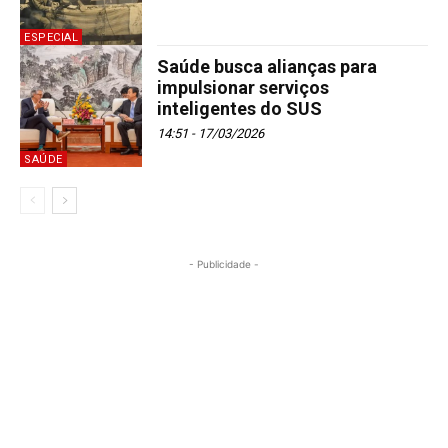
ESPECIAL
Saúde busca alianças para
impulsionar serviços
inteligentes do SUS
14:51 - 17/03/2026
SAÚDE
- Publicidade -