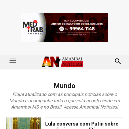
Mundo
Fique atualizado com as principais notícias sobre o
Mundo e acompanhe tudo o que está acontecendo em
Amambai-MS e no Brasil. Acesse Amambai Notícias!
Lula conversa com Putin sobre