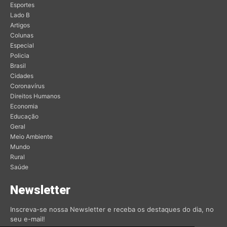
Esportes
Lado B
Artigos
Colunas
Especial
Policia
Brasil
Cidades
Coronavírus
Direitos Humanos
Economia
Educação
Geral
Meio Ambiente
Mundo
Rural
Saúde
Newsletter
Inscreva-se nossa Newsletter e receba os destaques do dia, no
seu e-mail!