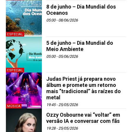
8 de junho – Dia Mundial dos
Oceanos
05:00 - 08/06/2026
ESPECIAL
5 de junho – Dia Mundial do
Meio Ambiente
05:00 - 05/06/2026
ESPECIAL
Judas Priest já prepara novo
álbum e promete um retorno
mais “tradicional” às raízes do
metal
19:45 - 25/05/2026
MÚSICA
Ozzy Osbourne vai “voltar” em
versão IA e conversar com fãs
19:28 - 25/05/2026