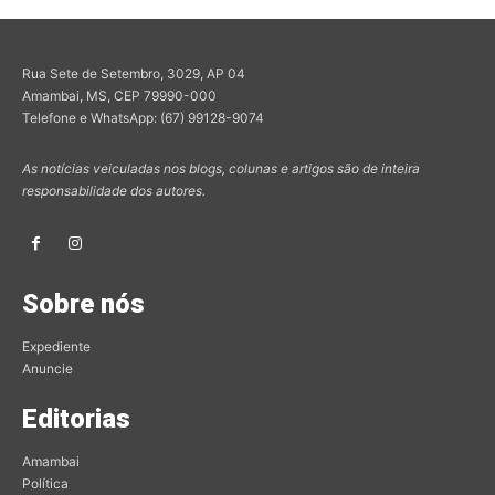
Rua Sete de Setembro, 3029, AP 04
Amambai, MS, CEP 79990-000
Telefone e WhatsApp: (67) 99128-9074
As notícias veiculadas nos blogs, colunas e artigos são de inteira
responsabilidade dos autores.
Sobre nós
Expediente
Anuncie
Editorias
Amambai
Política