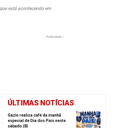
o que está acontecendo em
- Publicidade -
ÚLTIMAS NOTÍCIAS
Gazin realiza café da manhã
especial de Dia dos Pais neste
sábado (8)