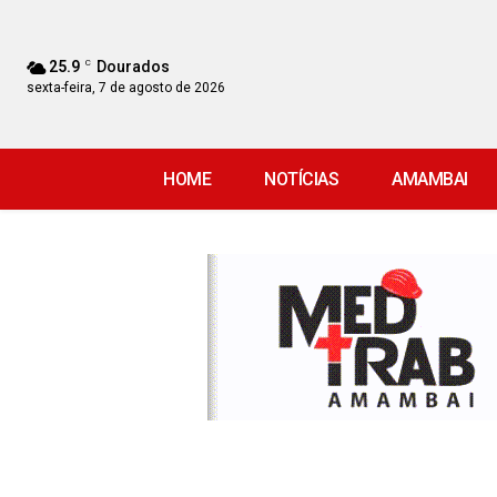
25.9
C
Dourados
sexta-feira, 7 de agosto de 2026
HOME
NOTÍCIAS
AMAMBAI