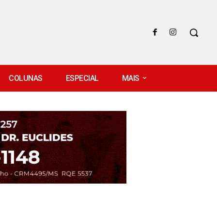
COLUNAS
ESPECIAL
MAIS