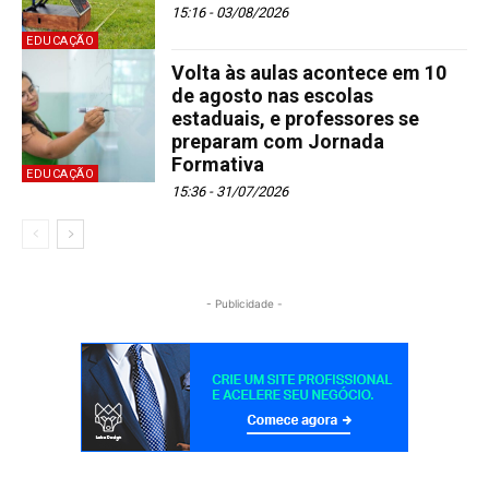
15:16 - 03/08/2026
EDUCAÇÃO
Volta às aulas acontece em 10
de agosto nas escolas
estaduais, e professores se
preparam com Jornada
Formativa
EDUCAÇÃO
15:36 - 31/07/2026
- Publicidade -