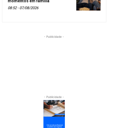
momentos em família
08:52 - 07/08/2026
- Publicidade -
- Publicidade -