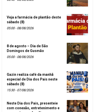
Veja a farmácia de plantão deste
sábado (8)
05:00 - 08/08/2026
8 de agosto – Dia de São
Domingos de Gusmão
05:00 - 08/08/2026
Gazin realiza café da manhã
especial de Dia dos Pais neste
sábado (8)
15:30 - 07/08/2026
Neste Dia dos Pais, presenteie
com conexão, entretenimento e