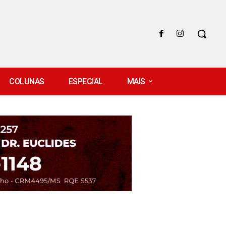
COLUNAS
ESPECIAL
MAIS