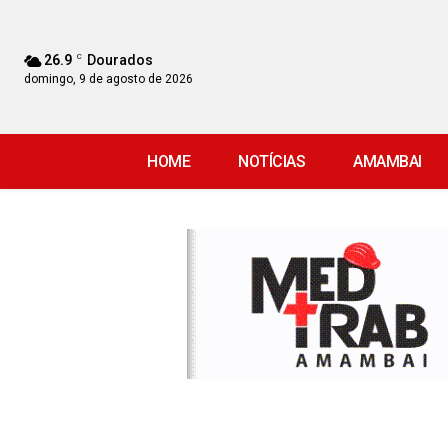
26.9
C
Dourados
domingo, 9 de agosto de 2026
HOME
NOTÍCIAS
AMAMBAI