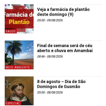
Veja a farmácia de plantão
deste domingo (9)
05:00 - 09/08/2026
SAÚDE
Final de semana será de céu
aberto e chuva em Amambai
08:46 - 08/08/2026
MEIO AMBIENTE
8 de agosto – Dia de São
Domingos de Gusmão
05:00 - 08/08/2026
ESPECIAL