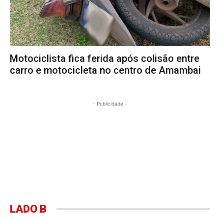
Motociclista fica ferida após colisão entre
carro e motocicleta no centro de Amambai
- Publicidade -
LADO B