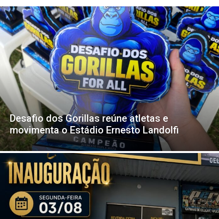
Desafio dos Gorillas reúne atletas e
movimenta o Estádio Ernesto Landolfi