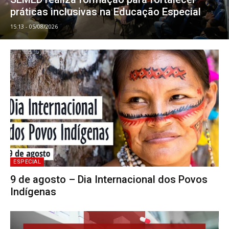
práticas inclusivas na Educação Especial
15:13 - 05/08/2026
ESPECIAL
9 de agosto – Dia Internacional dos Povos
Indígenas