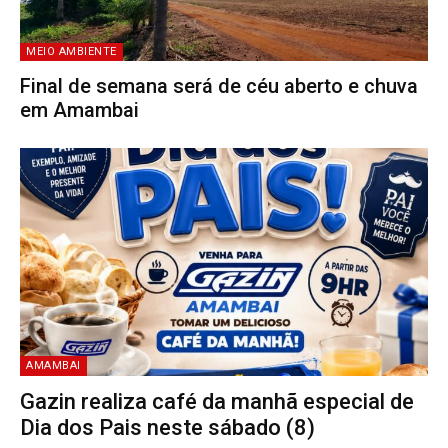
MEIO AMBIENTE
Final de semana será de céu aberto e chuva
em Amambai
AMAMBAI
Gazin realiza café da manhã especial de
Dia dos Pais neste sábado (8)