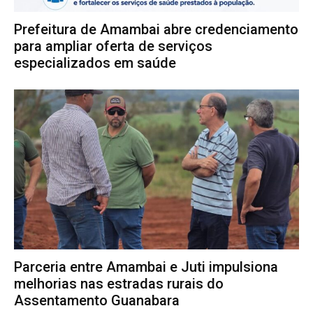
Prefeitura de Amambai abre credenciamento
para ampliar oferta de serviços
especializados em saúde
Parceria entre Amambai e Juti impulsiona
melhorias nas estradas rurais do
Assentamento Guanabara