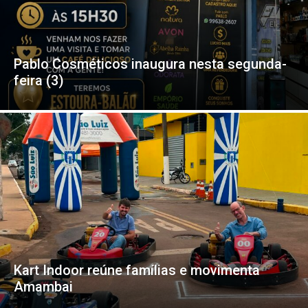
Pablo Cosméticos inaugura nesta segunda-
feira (3)
Kart Indoor reúne famílias e movimenta
Amambai