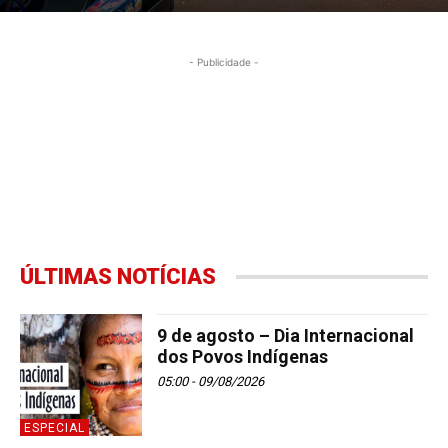
- Publicidade -
ÚLTIMAS NOTÍCIAS
9 de agosto – Dia Internacional
dos Povos Indígenas
05:00 - 09/08/2026
ESPECIAL