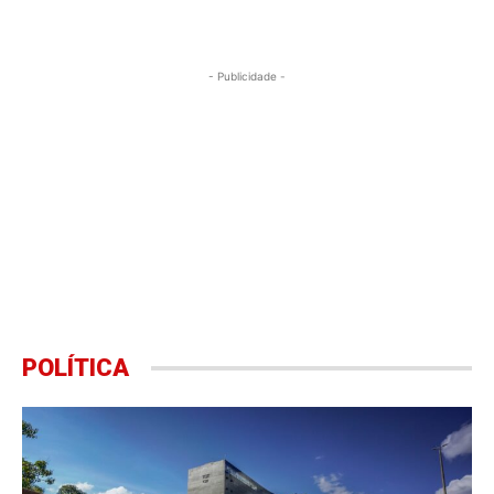
- Publicidade -
POLÍTICA