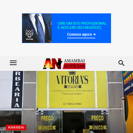
AMAMBAI