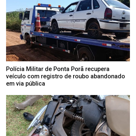
Polícia Militar de Ponta Porã recupera
veículo com registro de roubo abandonado
em via pública