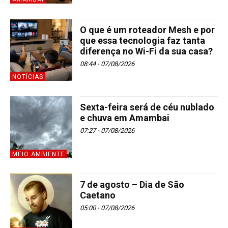
O que é um roteador Mesh e por
que essa tecnologia faz tanta
diferença no Wi-Fi da sua casa?
08:44 - 07/08/2026
NOTÍCIAS
Sexta-feira será de céu nublado
e chuva em Amambai
07:27 - 07/08/2026
MEIO AMBIENTE
7 de agosto – Dia de São
Caetano
05:00 - 07/08/2026