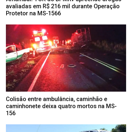
avaliadas em R$ 216 mil durante Operação
Protetor na MS-1566
Colisão entre ambulância, caminhão e
caminhonete deixa quatro mortos na MS-
156