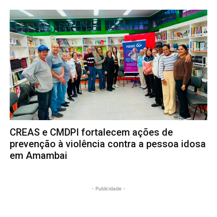
CREAS e CMDPI fortalecem ações de
prevenção à violência contra a pessoa idosa
em Amambai
- Publicidade -