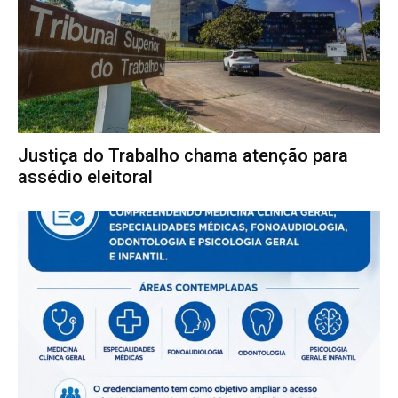
Justiça do Trabalho chama atenção para
assédio eleitoral