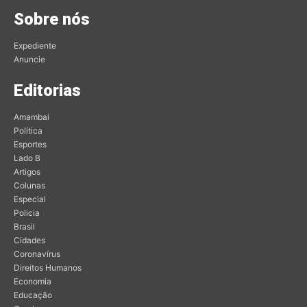
Sobre nós
Expediente
Anuncie
Editorias
Amambai
Política
Esportes
Lado B
Artigos
Colunas
Especial
Policia
Brasil
Cidades
Coronavírus
Direitos Humanos
Economia
Educação