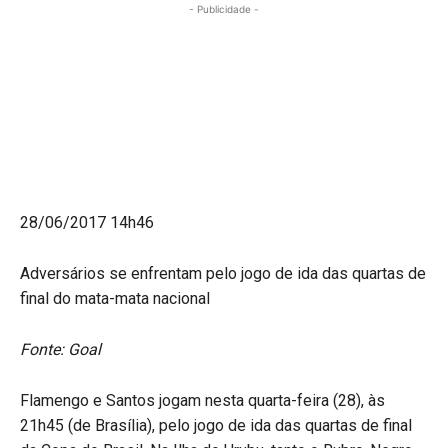
- Publicidade -
28/06/2017 14h46
Adversários se enfrentam pelo jogo de ida das quartas de
final do mata-mata nacional
Fonte: Goal
Flamengo e Santos jogam nesta quarta-feira (28), às
21h45 (de Brasília), pelo jogo de ida das quartas de final