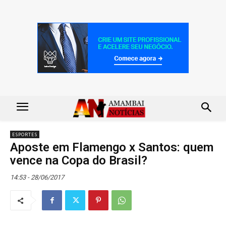
ESPORTES
Aposte em Flamengo x Santos: quem
vence na Copa do Brasil?
14:53 - 28/06/2017