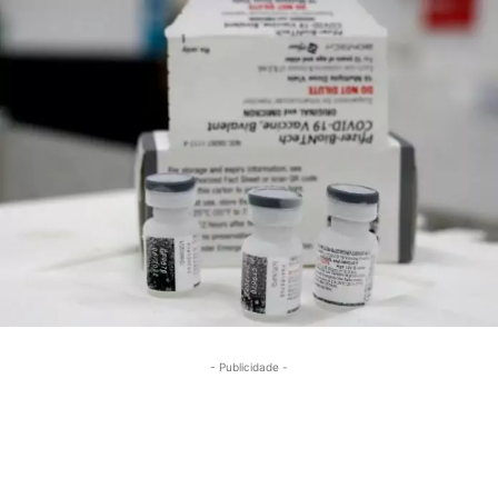
- Publicidade -