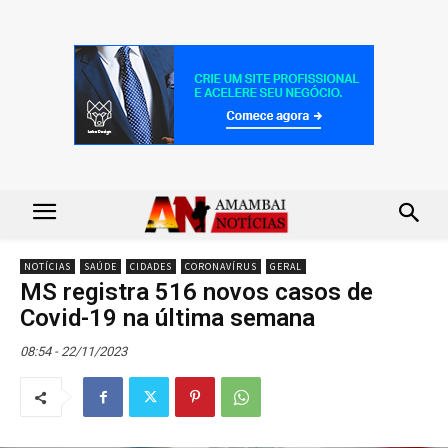
NOTÍCIAS
SAÚDE
CIDADES
CORONAVÍRUS
GERAL
MS registra 516 novos casos de
Covid-19 na última semana
08:54 - 22/11/2023