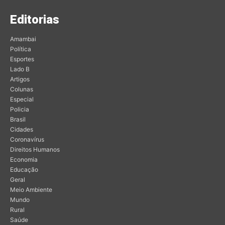
Editorias
Amambai
Política
Esportes
Lado B
Artigos
Colunas
Especial
Policia
Brasil
Cidades
Coronavírus
Direitos Humanos
Economia
Educação
Geral
Meio Ambiente
Mundo
Rural
Saúde