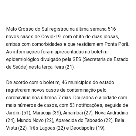
Mato Grosso do Sul registrou na última semana 516
novos casos de Covid-19, com óbito de duas idosas,
ambas com comorbidades e que residiam em Ponta Porã.
As informações foram apresentadas no boletim
epidemiológico divulgado pela SES (Secretaria de Estado
de Saúde) nesta terça-feira (21).
De acordo com o boletim, 46 municípios do estado
registraram novos casos de contaminação pelo
coronavírus nos últimos 7 dias. Dourados é a cidade com
mais números de casos, com 53 notificações, seguida de
Jardim (51), Maracaju (39), Amambai (27), Nova Andradina
(24), Mundo Novo (22), Aparecida do Taboado (22), Bela
Vista (22), Três Lagoas (22) e Deodápolis (19).