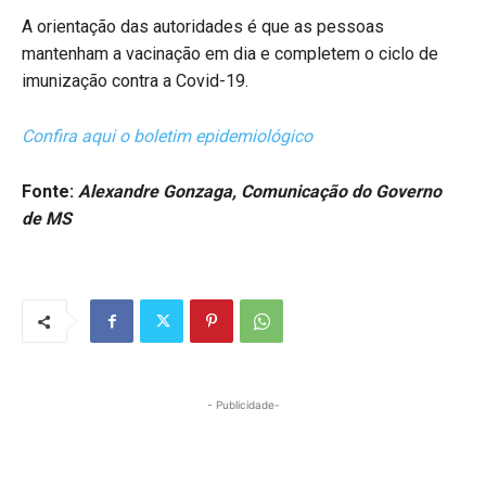
A orientação das autoridades é que as pessoas
mantenham a vacinação em dia e completem o ciclo de
imunização contra a Covid-19.
Confira aqui o boletim epidemiológico
Fonte:
Alexandre Gonzaga, Comunicação do Governo
de MS
- Publicidade-