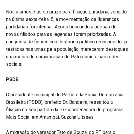
Nos últimos dias do prazo para filiação partidária, vencido
na última sexta-feira, 5, a movimentação de lideranças
partidárias foi intensa. Ações buscando a adesão de
novos filiados para as legendas foram priorizadas. A
conquista de figuras com histórico político reconhecido, já
testadas nas urnas pela população, mereceram destaques
nos meios de comunicação do Patrimônio e nas redes
sociais.
PSDB
O presidente municipal do Partido da Social Democracia
Brasileira (PSDB), prefeito Dr. Bandeira, ressaltou a
filiação no seu partido da ex-coordenadora do programa
Mais Social em Amambai, Suzana Ulisses.
A migração do vereador Tato de Souza, do PT para o