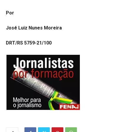
Por
José Luiz Nunes Moreira
DRT/RS 5759-21/100