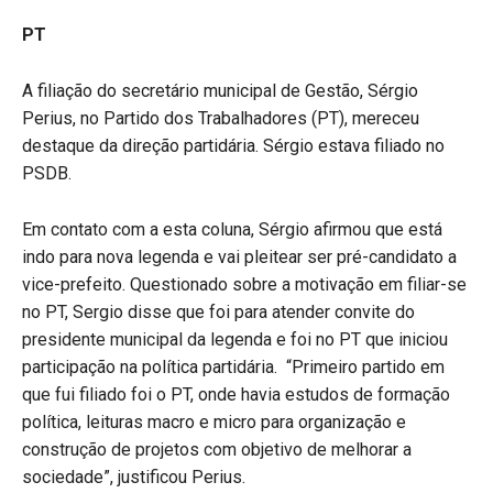
PT
A filiação do secretário municipal de Gestão, Sérgio
Perius, no Partido dos Trabalhadores (PT), mereceu
destaque da direção partidária. Sérgio estava filiado no
PSDB.
Em contato com a esta coluna, Sérgio afirmou que está
indo para nova legenda e vai pleitear ser pré-candidato a
vice-prefeito. Questionado sobre a motivação em filiar-se
no PT, Sergio disse que foi para atender convite do
presidente municipal da legenda e foi no PT que iniciou
participação na política partidária. “Primeiro partido em
que fui filiado foi o PT, onde havia estudos de formação
política, leituras macro e micro para organização e
construção de projetos com objetivo de melhorar a
sociedade”, justificou Perius.