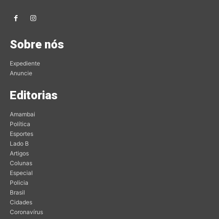
Sobre nós
Expediente
Anuncie
Editorias
Amambai
Política
Esportes
Lado B
Artigos
Colunas
Especial
Policia
Brasil
Cidades
Coronavírus