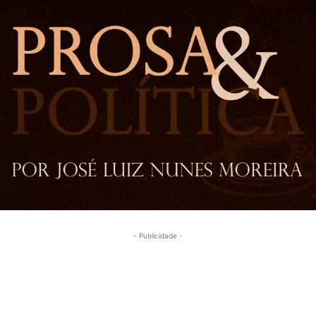
- Publicidade -