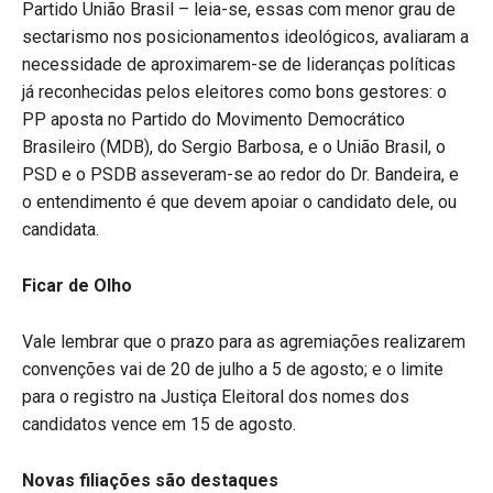
Partido União Brasil – leia-se, essas com menor grau de
sectarismo nos posicionamentos ideológicos, avaliaram a
necessidade de aproximarem-se de lideranças políticas
já reconhecidas pelos eleitores como bons gestores: o
PP aposta no Partido do Movimento Democrático
Brasileiro (MDB), do Sergio Barbosa, e o União Brasil, o
PSD e o PSDB asseveram-se ao redor do Dr. Bandeira, e
o entendimento é que devem apoiar o candidato dele, ou
candidata.
Ficar de Olho
Vale lembrar que o prazo para as agremiações realizarem
convenções vai de 20 de julho a 5 de agosto; e o limite
para o registro na Justiça Eleitoral dos nomes dos
candidatos vence em 15 de agosto.
Novas filiações são destaques