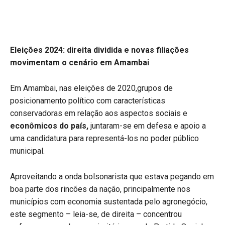
Eleições 2024: direita dividida e novas filiações
movimentam o cenário em Amambai
Em Amambai, nas eleições de 2020,grupos de
posicionamento político com características
conservadoras em relação aos aspectos sociais e
econômicos do país,
juntaram-se em defesa e apoio a
uma candidatura para representá-los no poder público
municipal.
Aproveitando a onda bolsonarista que estava pegando em
boa parte dos rincões da nação, principalmente nos
municípios com economia sustentada pelo agronegócio,
este segmento – leia-se, de direita – concentrou