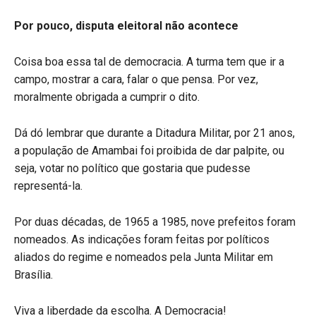
Por pouco, disputa eleitoral não acontece
Coisa boa essa tal de democracia. A turma tem que ir a
campo, mostrar a cara, falar o que pensa. Por vez,
moralmente obrigada a cumprir o dito.
Dá dó lembrar que durante a Ditadura Militar, por 21 anos,
a população de Amambai foi proibida de dar palpite, ou
seja, votar no político que gostaria que pudesse
representá-la.
Por duas décadas, de 1965 a 1985, nove prefeitos foram
nomeados. As indicações foram feitas por políticos
aliados do regime e nomeados pela Junta Militar em
Brasília.
Viva a liberdade da escolha. A Democracia!