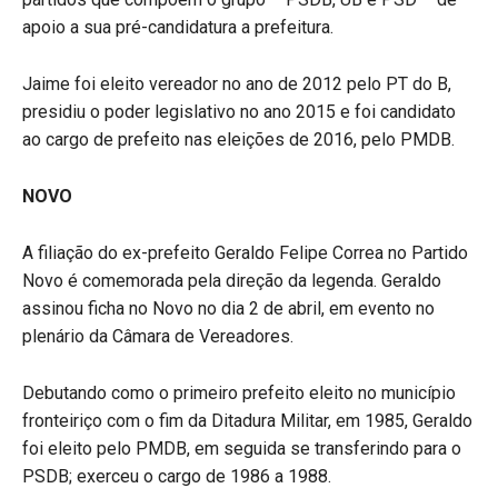
apoio a sua pré-candidatura a prefeitura.
Jaime foi eleito vereador no ano de 2012 pelo PT do B,
presidiu o poder legislativo no ano 2015 e foi candidato
ao cargo de prefeito nas eleições de 2016, pelo PMDB.
NOVO
A filiação do ex-prefeito Geraldo Felipe Correa no Partido
Novo é comemorada pela direção da legenda. Geraldo
assinou ficha no Novo no dia 2 de abril, em evento no
plenário da Câmara de Vereadores.
Debutando como o primeiro prefeito eleito no município
fronteiriço com o fim da Ditadura Militar, em 1985, Geraldo
foi eleito pelo PMDB, em seguida se transferindo para o
PSDB; exerceu o cargo de 1986 a 1988.