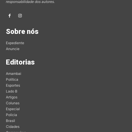
responsabilidade dos autores.
Sobre nós
Expediente
Anuncie
Editorias
Amambai
Política
Esportes
Lado B
Artigos
Colunas
Especial
Policia
Brasil
Cidades