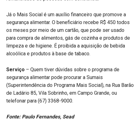
Já o Mais Social é um auxílio financeiro que promove a
segurança alimentar. O beneficiário recebe R$ 450 todos
os meses por meio de um cartão, que pode ser usado
para compra de alimentos, gás de cozinha e produtos de
limpeza e de higiene. É proibida a aquisição de bebida
alcoólica e produtos à base de tabaco.
Serviço
– Quem tiver dúvidas sobre o programa de
segurança alimentar pode procurar a Sumais
(Superintendência do Programa Mais Social), na Rua Barão
de Ladário 85, Vila Sobrinho, em Campo Grande, ou
telefonar para (67) 3368-9000.
Fonte: Paulo Fernandes, Sead