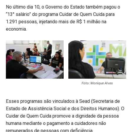
No último dia 10, o Governo do Estado também pagou o
“13° salário” do programa Cuidar de Quem Cuida para
1.291 pessoas, injetando mais de R$ 1 milhão na
economia.
Foto: Monique Alves
Esses programas são vinculados à Sead (Secretaria de
Estado de Assistência Social e dos Direitos Humanos). O
Cuidar de Quem Cuida promove a dignidade da pessoa
humana mediante o pagamento a cuidadores não
remunerados de pessoas com deficiência.