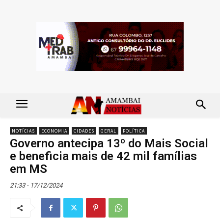
NOTÍCIAS
ECONOMIA
CIDADES
GERAL
POLÍTICA
Governo antecipa 13º do Mais Social
e beneficia mais de 42 mil famílias
em MS
21:33 - 17/12/2024