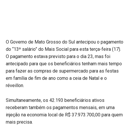
O Governo de Mato Grosso do Sul antecipou o pagamento
do “13º salário” do Mais Social para esta terça-feira (17).
O pagamento estava previsto para o dia 23, mas foi
antecipado para que os beneficiários tenham mais tempo
para fazer as compras de supermercado para as festas
em família de fim de ano como a ceia de Natal e o
réveillon.
Simultaneamente, os 42.193 beneficiários ativos
receberam também os pagamentos mensais, em uma
injeção na economia local de R$ 37.973.700,00 para quem
mais precisa.