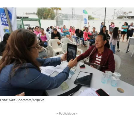
Foto: Saul Schramm/Arquivo
- Publicidade -