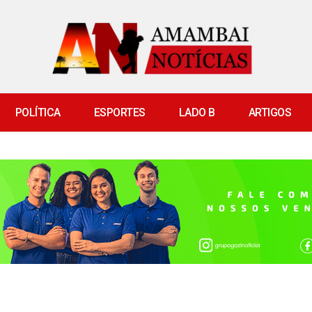
POLÍTICA
ESPORTES
LADO B
ARTIGOS