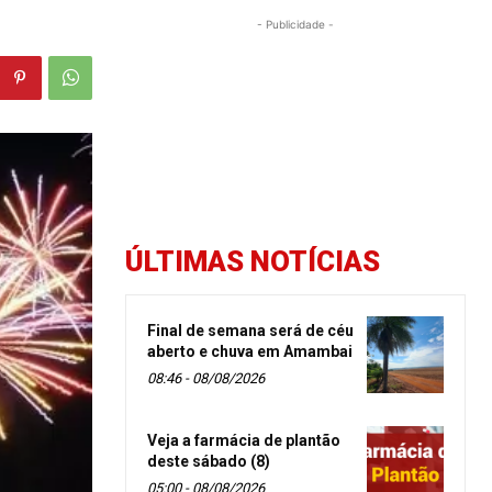
- Publicidade -
ÚLTIMAS NOTÍCIAS
Final de semana será de céu
aberto e chuva em Amambai
08:46 - 08/08/2026
Veja a farmácia de plantão
deste sábado (8)
05:00 - 08/08/2026