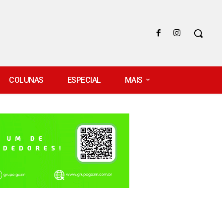
COLUNAS
ESPECIAL
MAIS