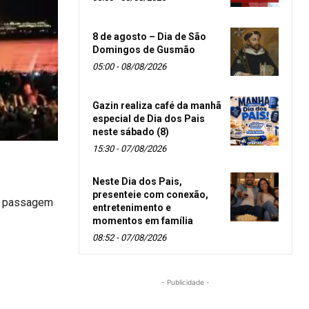
8 de agosto – Dia de São
Domingos de Gusmão
05:00 - 08/08/2026
Gazin realiza café da manhã
especial de Dia dos Pais
neste sábado (8)
15:30 - 07/08/2026
Neste Dia dos Pais,
presenteie com conexão,
na passagem
entretenimento e
momentos em família
08:52 - 07/08/2026
- Publicidade -