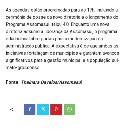
As agendas estão programadas para às 17h, incluindo a
cerimônia de posse da nova diretoria e o lançamento do
Programa Assomasul Itaipu 4.0. Enquanto uma nova
diretoria assume a liderança da Assomasul, o programa
educacional abre portas para a modernização da
administração pública. A expectativa é de que ambas as
iniciativas fortaleçam os municípios e garantam avanços
significativos para a gestão municipal e a população sul-
mato-grossense.
Fonte:
Thainara Davalos/Assomasu
l