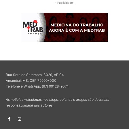
- Publicidade-
Rua Sete de Setembro, 3029, AP 04
Amambai, MS, CEP 79990-000
Telefone e WhatsApp: (67) 99128-9074
As notícias veiculadas nos blogs, colunas e artigos são de inteira
responsabilidade dos autores.