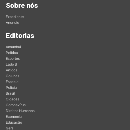
Sobre nós
Expediente
Anuncie
Editorias
Amambai
Política
Esportes
Lado B
Artigos
Colunas
Especial
Policia
Brasil
Cidades
Coronavírus
Direitos Humanos
Economia
Educação
Geral