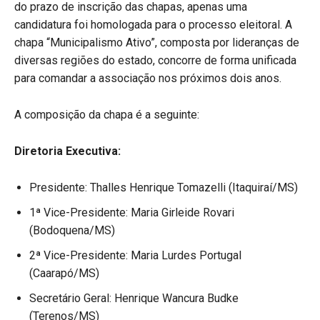
do prazo de inscrição das chapas, apenas uma
candidatura foi homologada para o processo eleitoral. A
chapa “Municipalismo Ativo”, composta por lideranças de
diversas regiões do estado, concorre de forma unificada
para comandar a associação nos próximos dois anos.
A composição da chapa é a seguinte:
Diretoria Executiva:
Presidente: Thalles Henrique Tomazelli (Itaquiraí/MS)
1ª Vice-Presidente: Maria Girleide Rovari
(Bodoquena/MS)
2ª Vice-Presidente: Maria Lurdes Portugal
(Caarapó/MS)
Secretário Geral: Henrique Wancura Budke
(Terenos/MS)