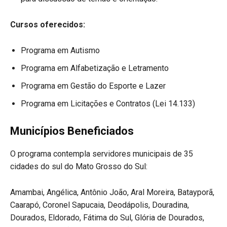
Cursos oferecidos:
Programa em Autismo
Programa em Alfabetização e Letramento
Programa em Gestão do Esporte e Lazer
Programa em Licitações e Contratos (Lei 14.133)
Municípios Beneficiados
O programa contempla servidores municipais de 35
cidades do sul do Mato Grosso do Sul:
Amambai, Angélica, Antônio João, Aral Moreira, Batayporã,
Caarapó, Coronel Sapucaia, Deodápolis, Douradina,
Dourados, Eldorado, Fátima do Sul, Glória de Dourados,