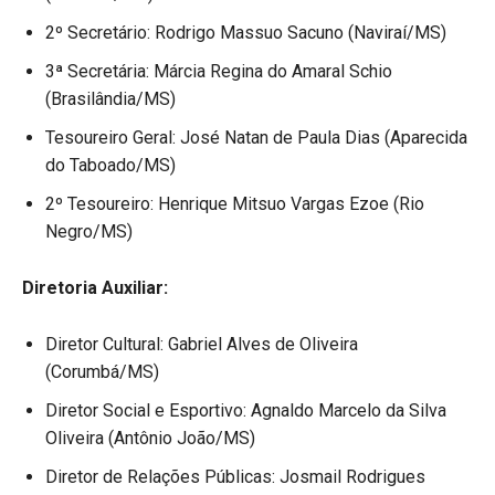
2º Secretário: Rodrigo Massuo Sacuno (Naviraí/MS)
3ª Secretária: Márcia Regina do Amaral Schio
(Brasilândia/MS)
Tesoureiro Geral: José Natan de Paula Dias (Aparecida
do Taboado/MS)
2º Tesoureiro: Henrique Mitsuo Vargas Ezoe (Rio
Negro/MS)
Diretoria Auxiliar:
Diretor Cultural: Gabriel Alves de Oliveira
(Corumbá/MS)
Diretor Social e Esportivo: Agnaldo Marcelo da Silva
Oliveira (Antônio João/MS)
Diretor de Relações Públicas: Josmail Rodrigues