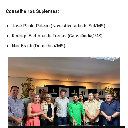
Conselheiros Suplentes:
José Paulo Paleari (Nova Alvorada do Sul/MS)
Rodrigo Barbosa de Freitas (Cassilândia/MS)
Nair Branti (Douradina/MS)