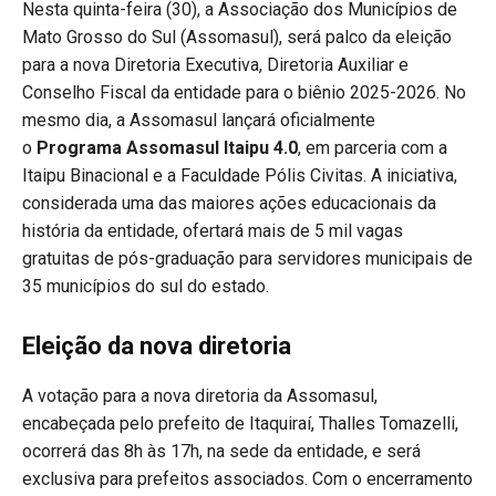
Nesta quinta-feira (30), a Associação dos Municípios de
Mato Grosso do Sul (Assomasul), será palco da eleição
para a nova Diretoria Executiva, Diretoria Auxiliar e
Conselho Fiscal da entidade para o biênio 2025-2026. No
mesmo dia, a Assomasul lançará oficialmente
o
Programa Assomasul Itaipu 4.0
, em parceria com a
Itaipu Binacional e a Faculdade Pólis Civitas. A iniciativa,
considerada uma das maiores ações educacionais da
história da entidade, ofertará mais de 5 mil vagas
gratuitas de pós-graduação para servidores municipais de
35 municípios do sul do estado.
Eleição da nova diretoria
A votação para a nova diretoria da Assomasul,
encabeçada pelo prefeito de Itaquiraí, Thalles Tomazelli,
ocorrerá das 8h às 17h, na sede da entidade, e será
exclusiva para prefeitos associados. Com o encerramento