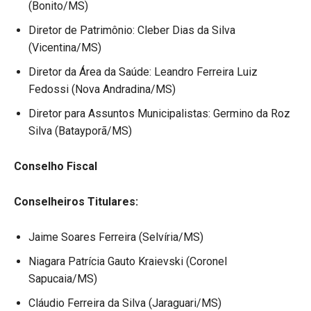
(Bonito/MS)
Diretor de Patrimônio: Cleber Dias da Silva
(Vicentina/MS)
Diretor da Área da Saúde: Leandro Ferreira Luiz
Fedossi (Nova Andradina/MS)
Diretor para Assuntos Municipalistas: Germino da Roz
Silva (Batayporã/MS)
Conselho Fiscal
Conselheiros Titulares:
Jaime Soares Ferreira (Selvíria/MS)
Niagara Patrícia Gauto Kraievski (Coronel
Sapucaia/MS)
Cláudio Ferreira da Silva (Jaraguari/MS)