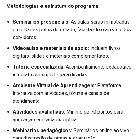
Metodologias e estrutura do programa:
Seminários presenciais:
As aulas serão ministradas
em cidades polos do estado, facilitando o acesso dos
servidores.
Videoaulas e materiais de apoio:
Incluem livros
digitais, slides e materiais complementares.
Tutoria especializada:
Acompanhamento pedagógico
integral, com suporte para dúvidas.
Ambiente Virtual de Aprendizagem:
Plataforma
interativa com atividades, fóruns e canais de
atendimento.
Atividades avaliativas:
Mínimo de 70 pontos para
aprovação em cada disciplina.
Webinários pedagógicos:
Seminários online ao vivo
para discussão de temas e orientação.