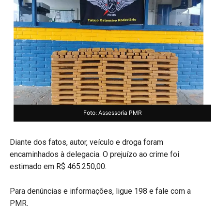
Foto: Assessoria PMR
Diante dos fatos, autor, veículo e droga foram
encaminhados à delegacia. O prejuízo ao crime foi
estimado em R$ 465.250,00.
Para denúncias e informações, ligue 198 e fale com a
PMR.