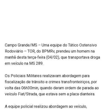
Campo Grande/MS – Uma equipe do Tático Ostensivo
Rodoviário – TOR, do BPMRv, prendeu um homem na
manhã desta terça-feira (04/02), que transportava droga
em veículo na MS 289.
Os Policiais Militares realizavam abordagem para
fiscalização de trânsito e crimes transfronteiriços, por
volta das 06h30min, quando deram ordem de parada ao
veículo Fiat/Strada, que estava sem a placa dianteira.
A equipe policial realizou abordagem ao veículo,