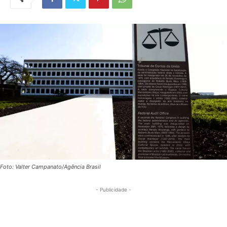
Foto: Valter Campanato/Agência Brasil
- Publicidade -