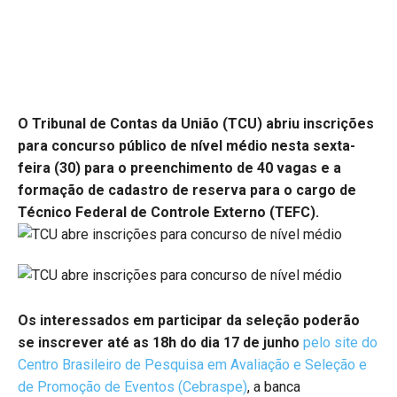
O Tribunal de Contas da União (TCU) abriu inscrições
para concurso público de nível médio nesta sexta-
feira (30) para o preenchimento de 40 vagas e a
formação de cadastro de reserva para o cargo de
Técnico Federal de Controle Externo (TEFC).
Os interessados em participar da seleção poderão
se inscrever até as 18h do dia 17 de junho
pelo site do
Centro Brasileiro de Pesquisa em Avaliação e Seleção e
de Promoção de Eventos (Cebraspe)
, a banca