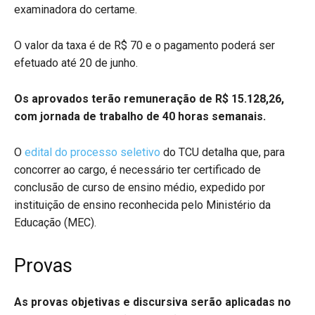
examinadora do certame.
O valor da taxa é de R$ 70 e o pagamento poderá ser
efetuado até 20 de junho.
Os aprovados terão remuneração de R$ 15.128,26,
com jornada de trabalho de 40 horas semanais.
O
edital do processo seletivo
do TCU detalha que, para
concorrer ao cargo, é necessário ter certificado de
conclusão de curso de ensino médio, expedido por
instituição de ensino reconhecida pelo Ministério da
Educação (MEC).
Provas
As provas objetivas e discursiva serão aplicadas no