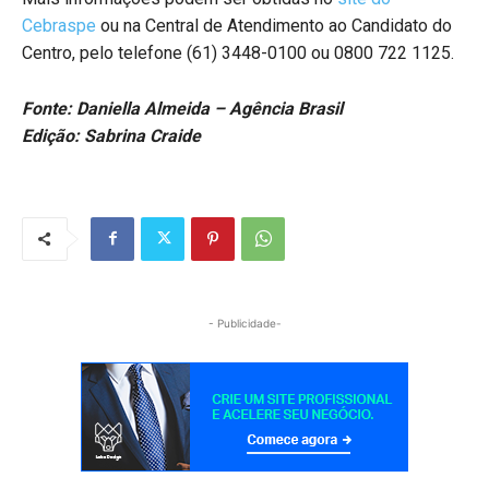
Cebraspe
ou na Central de Atendimento ao Candidato do
Centro, pelo telefone (61) 3448-0100 ou 0800 722 1125.
Fonte: Daniella Almeida – Agência Brasil
Edição: Sabrina Craide
- Publicidade-