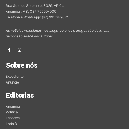
Rua Sete de Setembro, 3029, AP 04
Amambai, MS, CEP 79990-000
Telefone e WhatsApp: (67) 99128-9074
As notícias veiculadas nos blogs, colunas e artigos são de inteira
responsabilidade dos autores.
Sobre nós
Expediente
Anuncie
Editorias
Amambai
Política
Esportes
Lado B