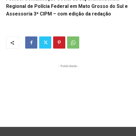
Regional de Polícia Federal em Mato Grosso do Sul e
Assessoria 3ª CIPM – com edição da redação
- Publicidade-