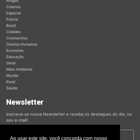
Artigos
Colunas
Especial
Policia
Brasil
Cidades
Coronavírus
Direitos Humanos
Economia
Educação
Geral
Meio Ambiente
Mundo
Rural
Saúde
Newsletter
Inscreva-se nossa Newsletter e receba os destaques do dia, no
seu e-mail!
Ao usar este site, você concorda com nosso