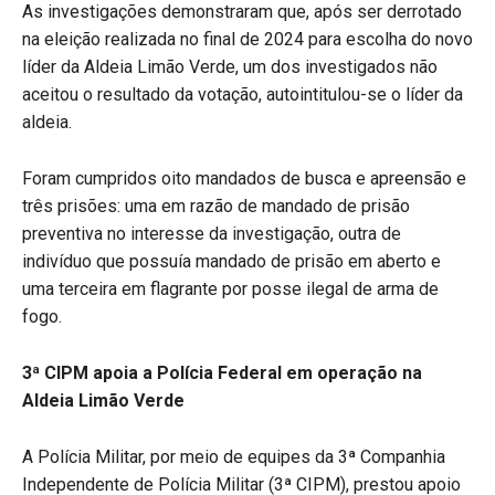
As investigações demonstraram que, após ser derrotado
na eleição realizada no final de 2024 para escolha do novo
líder da Aldeia Limão Verde, um dos investigados não
aceitou o resultado da votação, autointitulou-se o líder da
aldeia.
Foram cumpridos oito mandados de busca e apreensão e
três prisões: uma em razão de mandado de prisão
preventiva no interesse da investigação, outra de
indivíduo que possuía mandado de prisão em aberto e
uma terceira em flagrante por posse ilegal de arma de
fogo.
3ª CIPM apoia a Polícia Federal em operação na
Aldeia Limão Verde
A Polícia Militar, por meio de equipes da 3ª Companhia
Independente de Polícia Militar (3ª CIPM), prestou apoio