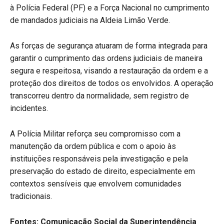
à Polícia Federal (PF) e a Força Nacional no cumprimento
de mandados judiciais na Aldeia Limão Verde.
As forças de segurança atuaram de forma integrada para
garantir o cumprimento das ordens judiciais de maneira
segura e respeitosa, visando a restauração da ordem e a
proteção dos direitos de todos os envolvidos. A operação
transcorreu dentro da normalidade, sem registro de
incidentes.
A Polícia Militar reforça seu compromisso com a
manutenção da ordem pública e com o apoio às
instituições responsáveis pela investigação e pela
preservação do estado de direito, especialmente em
contextos sensíveis que envolvem comunidades
tradicionais.
Fontes: Comunicação Social da Superintendência