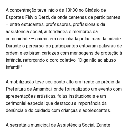
A concentração teve início às 13h30 no Ginásio de
Esportes Flávio Derzi, de onde centenas de participantes
– entre estudantes, professores, profissionais da
assistência social, autoridades e membros da
comunidade – saíram em caminhada pelas ruas da cidade.
Durante o percurso, os participantes entoaram palavras de
ordem e exibiram cartazes com mensagens de proteção à
infância, reforçando o coro coletivo: “Diga não ao abuso
infantil!”
A mobilização teve seu ponto alto em frente ao prédio da
Prefeitura de Amambai, onde foi realizado um evento com
apresentações artísticas, falas institucionais e um
cerimonial especial que destacou a importância da
denúncia e do cuidado com crianças e adolescentes.
A secretária municipal de Assistência Social, Zanete