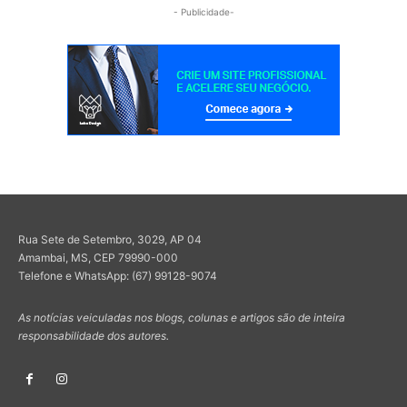
- Publicidade-
Rua Sete de Setembro, 3029, AP 04
Amambai, MS, CEP 79990-000
Telefone e WhatsApp: (67) 99128-9074
As notícias veiculadas nos blogs, colunas e artigos são de inteira
responsabilidade dos autores.