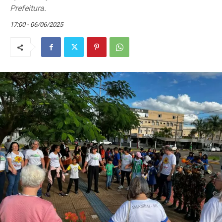
Prefeitura.
17:00 - 06/06/2025