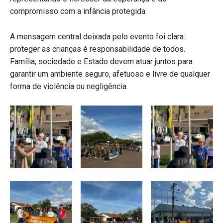
compromisso com a infância protegida.
A mensagem central deixada pelo evento foi clara:
proteger as crianças é responsabilidade de todos.
Família, sociedade e Estado devem atuar juntos para
garantir um ambiente seguro, afetuoso e livre de qualquer
forma de violência ou negligência.