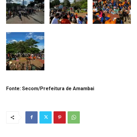
Fonte: Secom/Prefeitura de Amambai