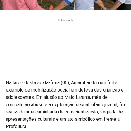
- Publicidade -
Na tarde desta sexta-feira (06), Amambai deu um forte
exemplo de mobilização social em defesa das crianças e
adolescentes. Em alusão ao Maio Laranja, mês de
combate ao abuso e à exploração sexual infantojuvenil, foi
realizada uma caminhada de conscientização, seguida de
apresentações culturais e um ato simbólico em frente à
Prefeitura.