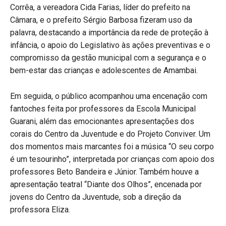
Corrêa, a vereadora Cida Farias, líder do prefeito na
Câmara, e o prefeito Sérgio Barbosa fizeram uso da
palavra, destacando a importância da rede de proteção à
infância, o apoio do Legislativo às ações preventivas e o
compromisso da gestão municipal com a segurança e o
bem-estar das crianças e adolescentes de Amambai.
Em seguida, o público acompanhou uma encenação com
fantoches feita por professores da Escola Municipal
Guarani, além das emocionantes apresentações dos
corais do Centro da Juventude e do Projeto Conviver. Um
dos momentos mais marcantes foi a música “O seu corpo
é um tesourinho”, interpretada por crianças com apoio dos
professores Beto Bandeira e Júnior. Também houve a
apresentação teatral “Diante dos Olhos”, encenada por
jovens do Centro da Juventude, sob a direção da
professora Eliza.