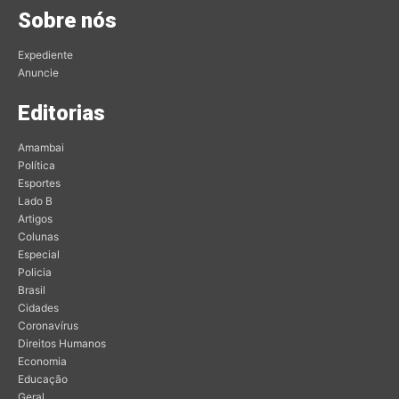
Sobre nós
Expediente
Anuncie
Editorias
Amambai
Política
Esportes
Lado B
Artigos
Colunas
Especial
Policia
Brasil
Cidades
Coronavírus
Direitos Humanos
Economia
Educação
Geral