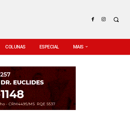
COLUNAS
ESPECIAL
MAIS