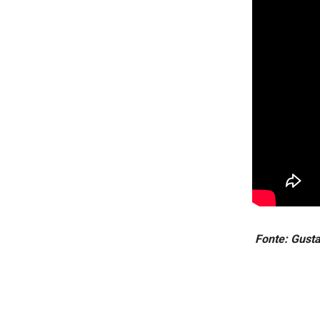
Fonte: Gust