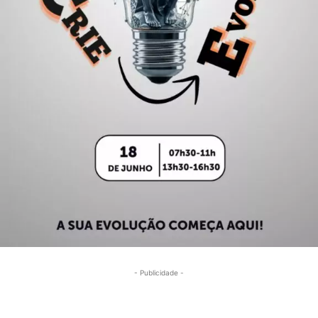
- Publicidade -