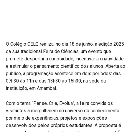
O Colégio CELQ realiza, no dia 18 de junho, a edição 2025
da sua tradicional Feira de Ciências, um evento que
promete despertar a curiosidade, incentivar a criatividade
e estimular o pensamento científico dos alunos. Aberta ao
público, a programação acontece em dois períodos: das
07h30 às 11h e das 13h30 às 16h30, na sede da
instituição, em Amambai.
Com o tema “Pense, Crie, Evolua”, a feira convida os
visitantes a mergulharem no universo do conhecimento
por meio de experiências, projetos e exposições
desenvolvidos pelos próprios estudantes. A proposta é