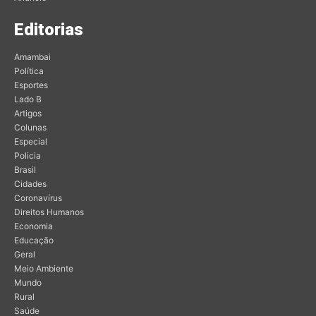
Editorias
Amambai
Política
Esportes
Lado B
Artigos
Colunas
Especial
Policia
Brasil
Cidades
Coronavírus
Direitos Humanos
Economia
Educação
Geral
Meio Ambiente
Mundo
Rural
Saúde