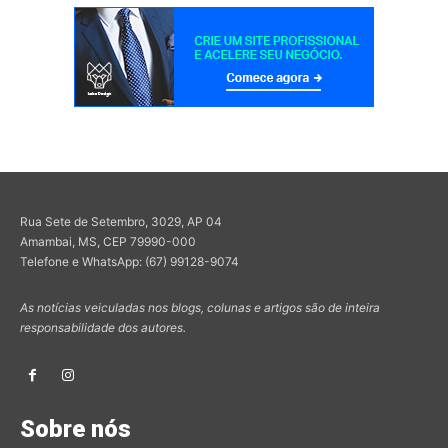
Rua Sete de Setembro, 3029, AP 04
Amambai, MS, CEP 79990-000
Telefone e WhatsApp: (67) 99128-9074
As notícias veiculadas nos blogs, colunas e artigos são de inteira
responsabilidade dos autores.
Sobre nós