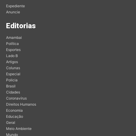
Expediente
Anuncie
Editorias
Amambai
Política
Esportes
Lado B
Artigos
Colunas
Especial
Policia
Brasil
Cidades
Coronavírus
Direitos Humanos
Economia
Educação
Geral
Meio Ambiente
Mundo