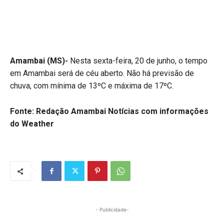
Amambai (MS)-
Nesta sexta-feira, 20 de junho, o tempo
em Amambai será de céu aberto. Não há previsão de
chuva, com mínima de 13ºC e máxima de 17ºC.
Fonte: Redação Amambai Notícias
com informações
do Weather
- Publicidade-