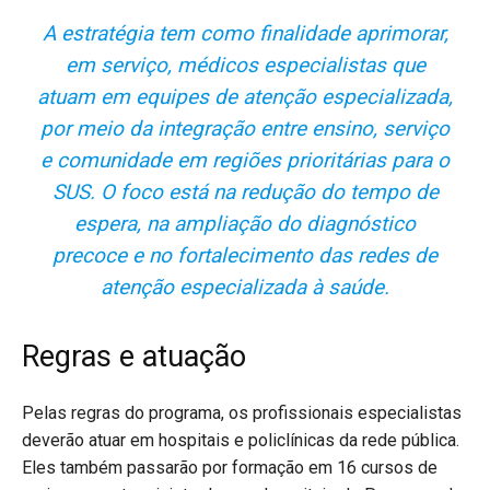
A estratégia tem como finalidade aprimorar,
em serviço, médicos especialistas que
atuam em equipes de atenção especializada,
por meio da integração entre ensino, serviço
e comunidade em regiões prioritárias para o
SUS. O foco está na redução do tempo de
espera, na ampliação do diagnóstico
precoce e no fortalecimento das redes de
atenção especializada à saúde.
Regras e atuação
Pelas regras do programa, os profissionais especialistas
deverão atuar em hospitais e policlínicas da rede pública.
Eles também passarão por formação em 16 cursos de