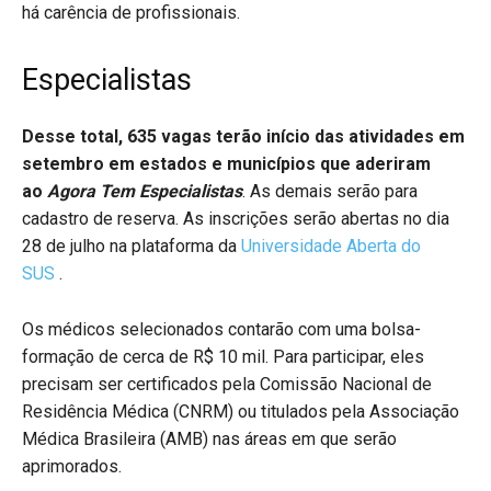
há carência de profissionais.
Especialistas
Desse total, 635 vagas terão início das atividades em
setembro em estados e municípios que aderiram
ao
Agora Tem Especialistas
. As demais serão para
cadastro de reserva. As inscrições serão abertas no dia
28 de julho na plataforma da
Universidade Aberta do
SUS
.
Os médicos selecionados contarão com uma bolsa-
formação de cerca de R$ 10 mil. Para participar, eles
precisam ser certificados pela Comissão Nacional de
Residência Médica (CNRM) ou titulados pela Associação
Médica Brasileira (AMB) nas áreas em que serão
aprimorados.