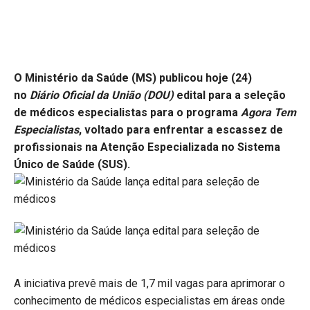
O Ministério da Saúde (MS) publicou hoje (24)
no
Diário Oficial da União (DOU)
edital para a seleção
de médicos especialistas para o programa
Agora Tem
Especialistas
, voltado para enfrentar a escassez de
profissionais na Atenção Especializada no Sistema
Único de Saúde (SUS).
A iniciativa prevê mais de 1,7 mil vagas para aprimorar o
conhecimento de médicos especialistas em áreas onde