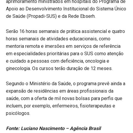
aprimoramento ministrados em hospitais do Programa de
Apoio ao Desenvolvimento Institucional do Sistema Único
de Saúde (Propadi-SUS) e da Rede Ebserh.
Serão 16 horas semanais de prática assistencial e quatro
horas semanais de atividades educacionais, como
mentoria remota e imersões em serviços de referência
em especialidades prioritárias para o SUS como atenção
e cuidado a pessoas com deficiência, oncologia e
ginecologia. Os cursos terão duração de 12 meses.
Segundo o Ministério da Saúde, o programa prevê ainda a
expansão de residências em áreas profissionais da
saúde, com a oferta de mil novas bolsas para perfis que
incluem, por exemplo, enfermeiros, fisioterapeutas e
psicólogos.
Fonte: Luciano Nascimento – Agência Brasil