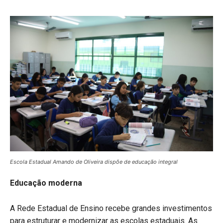
Escola Estadual Amando de Oliveira dispõe de educação integral
Educação moderna
A Rede Estadual de Ensino recebe grandes investimentos
para estruturar e modernizar as escolas estaduais. As