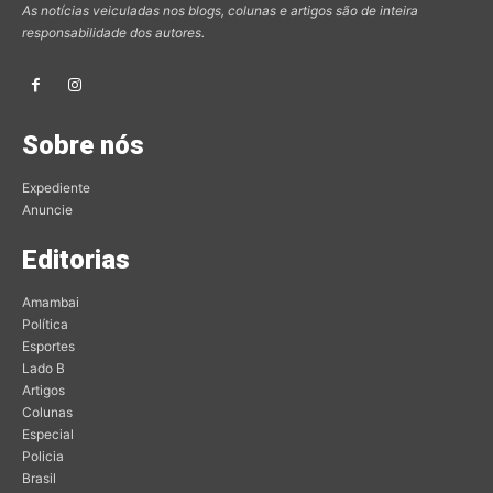
As notícias veiculadas nos blogs, colunas e artigos são de inteira
responsabilidade dos autores.
Sobre nós
Expediente
Anuncie
Editorias
Amambai
Política
Esportes
Lado B
Artigos
Colunas
Especial
Policia
Brasil