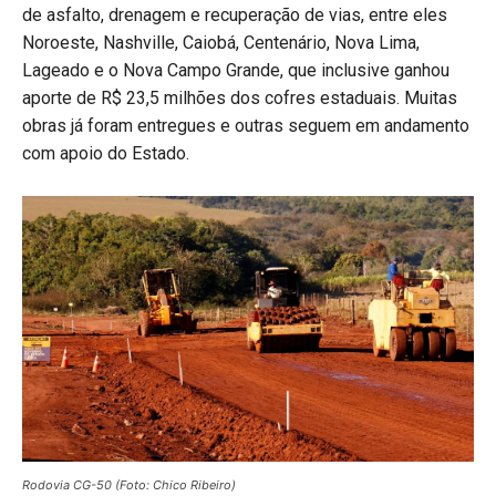
de asfalto, drenagem e recuperação de vias, entre eles
Noroeste, Nashville, Caiobá, Centenário, Nova Lima,
Lageado e o Nova Campo Grande, que inclusive ganhou
aporte de R$ 23,5 milhões dos cofres estaduais. Muitas
obras já foram entregues e outras seguem em andamento
com apoio do Estado.
Rodovia CG-50 (Foto: Chico Ribeiro)