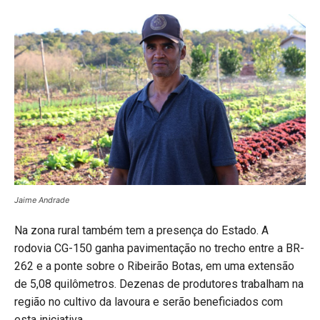
Jaime Andrade
Na zona rural também tem a presença do Estado. A
rodovia CG-150 ganha pavimentação no trecho entre a BR-
262 e a ponte sobre o Ribeirão Botas, em uma extensão
de 5,08 quilômetros. Dezenas de produtores trabalham na
região no cultivo da lavoura e serão beneficiados com
esta iniciativa.