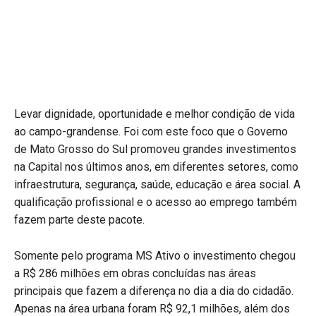
Levar dignidade, oportunidade e melhor condição de vida
ao campo-grandense. Foi com este foco que o Governo
de Mato Grosso do Sul promoveu grandes investimentos
na Capital nos últimos anos, em diferentes setores, como
infraestrutura, segurança, saúde, educação e área social. A
qualificação profissional e o acesso ao emprego também
fazem parte deste pacote.
Somente pelo programa MS Ativo o investimento chegou
a R$ 286 milhões em obras concluídas nas áreas
principais que fazem a diferença no dia a dia do cidadão.
Apenas na área urbana foram R$ 92,1 milhões, além dos