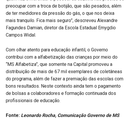
preocupar com a troca de botijão, que são pesados, além
de ter medidores da pressão do gás, o que nos deixa
mais tranquilo. Fica mais seguro”, descreveu Alexandre
Fagundes Damian, diretor da Escola Estadual Emygdio
Campos Widal.
Com olhar atento para educação infantil, o Governo
contribui com a alfabetização das crianças por meio do
“MS Alfabetiza”, que somente na Capital promoveu a
distribuição de mais de 67 mil exemplares de coletâneas
do programa, além de fazer a premiação das escolas com
bons resultados. Neste contexto ainda tem o pagamento
de bolsas a colaboradores e formação continuada dos
profissionais de educação.
Fonte:
Leonardo Rocha, Comunicação Governo de MS