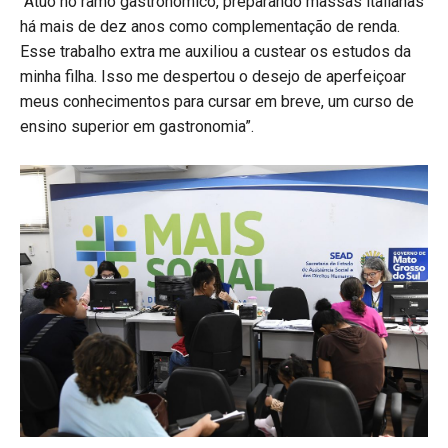
“Atuo no ramo gastronômico, preparando massas italianas
há mais de dez anos como complementação de renda.
Esse trabalho extra me auxiliou a custear os estudos da
minha filha. Isso me despertou o desejo de aperfeiçoar
meus conhecimentos para cursar em breve, um curso de
ensino superior em gastronomia”.