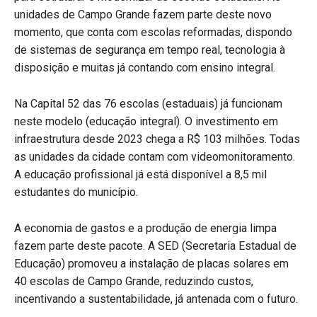
unidades de Campo Grande fazem parte deste novo
momento, que conta com escolas reformadas, dispondo
de sistemas de segurança em tempo real, tecnologia à
disposição e muitas já contando com ensino integral.
Na Capital 52 das 76 escolas (estaduais) já funcionam
neste modelo (educação integral). O investimento em
infraestrutura desde 2023 chega a R$ 103 milhões. Todas
as unidades da cidade contam com videomonitoramento.
A educação profissional já está disponível a 8,5 mil
estudantes do município.
A economia de gastos e a produção de energia limpa
fazem parte deste pacote. A SED (Secretaria Estadual de
Educação) promoveu a instalação de placas solares em
40 escolas de Campo Grande, reduzindo custos,
incentivando a sustentabilidade, já antenada com o futuro.