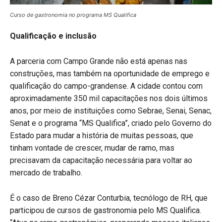
Curso de gastronomia no programa MS Qualifica
Qualificação e inclusão
A parceria com Campo Grande não está apenas nas
construções, mas também na oportunidade de emprego e
qualificação do campo-grandense. A cidade contou com
aproximadamente 350 mil capacitações nos dois últimos
anos, por meio de instituições como Sebrae, Senai, Senac,
Senat e o programa “MS Qualifica”, criado pelo Governo do
Estado para mudar a história de muitas pessoas, que
tinham vontade de crescer, mudar de ramo, mas
precisavam da capacitação necessária para voltar ao
mercado de trabalho.
É o caso de Breno Cézar Conturbia, tecnólogo de RH, que
participou de cursos de gastronomia pelo MS Qualifica.