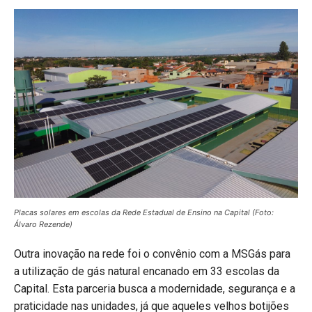
Placas solares em escolas da Rede Estadual de Ensino na Capital (Foto:
Álvaro Rezende)
Outra inovação na rede foi o convênio com a MSGás para
a utilização de gás natural encanado em 33 escolas da
Capital. Esta parceria busca a modernidade, segurança e a
praticidade nas unidades, já que aqueles velhos botijões