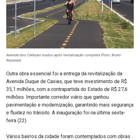
Avenida dos Cafezais mudou após revitalização completa (Foto: Bruno
Rezende)
Outra obra essencial foi a entrega da revitalização da
Avenida Duque de Caxias, que teve investimento de R$
35,1 milhões, com a contrapartida do Estado de R$ 27,6
milhões. Importante corredor viário que ganhou
pavimentação e modernização, garantindo mais segurança
e fluidez no trânsito. A inauguração foi na última sexta-
feira (22).
Vários bairros da cidade foram contemplados com obras