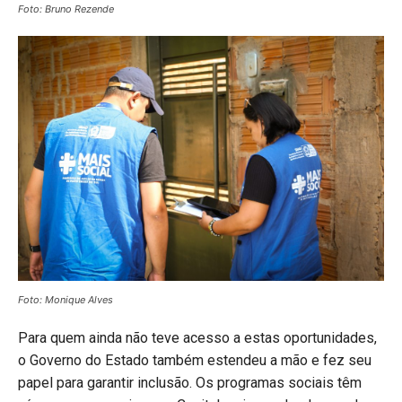
Foto: Bruno Rezende
Foto: Monique Alves
Para quem ainda não teve acesso a estas oportunidades,
o Governo do Estado também estendeu a mão e fez seu
papel para garantir inclusão. Os programas sociais têm