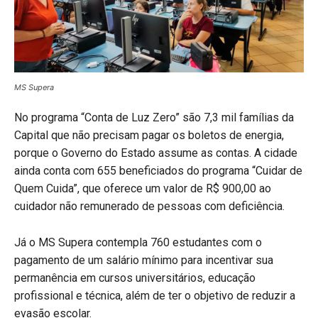
MS Supera
No programa “Conta de Luz Zero” são 7,3 mil famílias da
Capital que não precisam pagar os boletos de energia,
porque o Governo do Estado assume as contas. A cidade
ainda conta com 655 beneficiados do programa “Cuidar de
Quem Cuida”, que oferece um valor de R$ 900,00 ao
cuidador não remunerado de pessoas com deficiência.
Já o MS Supera contempla 760 estudantes com o
pagamento de um salário mínimo para incentivar sua
permanência em cursos universitários, educação
profissional e técnica, além de ter o objetivo de reduzir a
evasão escolar.