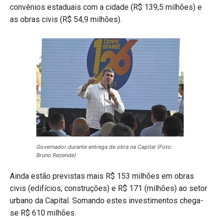
convênios estaduais com a cidade (R$ 139,5 milhões) e
as obras civis (R$ 54,9 milhões).
Governador durante entrega de obra na Capital (Foto:
Bruno Rezende)
Ainda estão previstas mais R$ 153 milhões em obras
civis (edifícios, construções) e R$ 171 (milhões) ao setor
urbano da Capital. Somando estes investimentos chega-
se R$ 610 milhões.