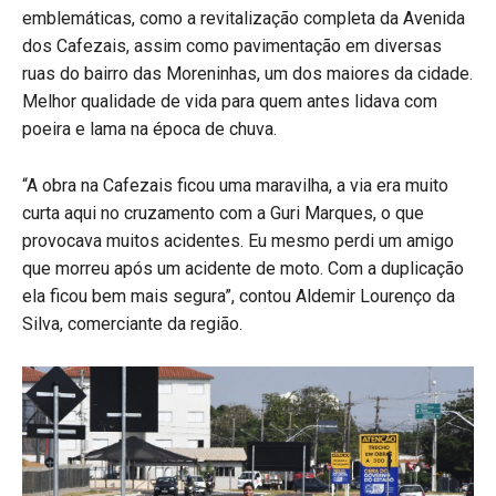
emblemáticas, como a revitalização completa da Avenida
dos Cafezais, assim como pavimentação em diversas
ruas do bairro das Moreninhas, um dos maiores da cidade.
Melhor qualidade de vida para quem antes lidava com
poeira e lama na época de chuva.
“A obra na Cafezais ficou uma maravilha, a via era muito
curta aqui no cruzamento com a Guri Marques, o que
provocava muitos acidentes. Eu mesmo perdi um amigo
que morreu após um acidente de moto. Com a duplicação
ela ficou bem mais segura”, contou Aldemir Lourenço da
Silva, comerciante da região.