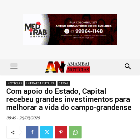
NOTÍCIAS
INFRAESTRUTURA
GERAL
Com apoio do Estado, Capital
recebeu grandes investimentos para
melhorar a vida do campo-grandense
08:49 - 26/08/2025