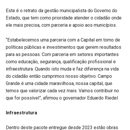
Este é o retrato da gestão municipalista do Governo do
Estado, que tem como prioridade atender o cidadão onde
ele mais precisa, com parceria e apoio aos municípios.
“Estabelecemos uma parceria com a Capital em torno de
políticas públicas e investimentos que gerem resultados
para as pessoas. Com parceria em setores importantes
como educação, segurança, qualificação profissional e
infraestrutura. Quando isto muda e faz diferença na vida
do cidadão então cumprimos nosso objetivo. Campo
Grande é uma cidade maravilhosa, nossa capital, que
temos que valorizar cada vez mais. Vamos contribuir no
que for possível”, afirmou o governador Eduardo Riedel.
Infraestrutura
Dentro deste pacote entregue desde 2023 estão obras