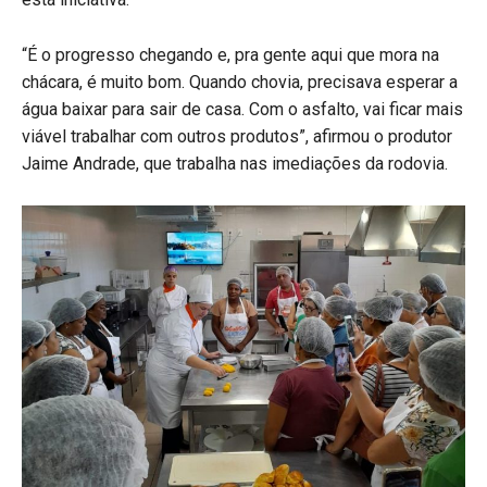
“É o progresso chegando e, pra gente aqui que mora na
chácara, é muito bom. Quando chovia, precisava esperar a
água baixar para sair de casa. Com o asfalto, vai ficar mais
viável trabalhar com outros produtos”, afirmou o produtor
Jaime Andrade, que trabalha nas imediações da rodovia.