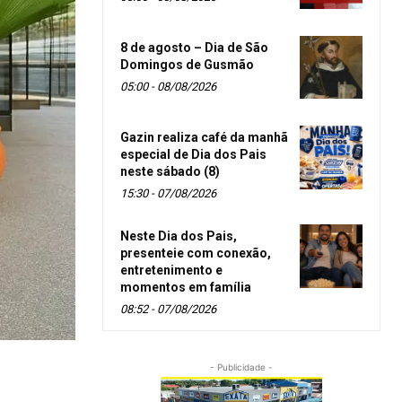
8 de agosto – Dia de São
Domingos de Gusmão
05:00 - 08/08/2026
Gazin realiza café da manhã
especial de Dia dos Pais
neste sábado (8)
15:30 - 07/08/2026
Neste Dia dos Pais,
presenteie com conexão,
entretenimento e
momentos em família
08:52 - 07/08/2026
- Publicidade -