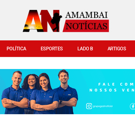
POLÍTICA
ESPORTES
LADO B
ARTIGOS