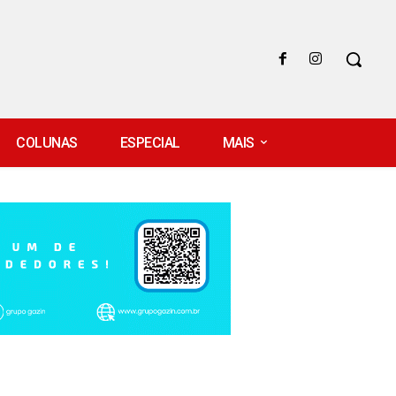
COLUNAS
ESPECIAL
MAIS