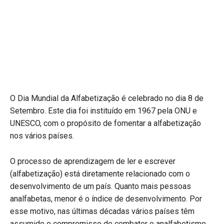
O Dia Mundial da Alfabetização é celebrado no dia 8 de
Setembro. Este dia foi instituído em 1967 pela ONU e
UNESCO, com o propósito de fomentar a alfabetização
nos vários países.
O processo de aprendizagem de ler e escrever
(alfabetização) está diretamente relacionado com o
desenvolvimento de um país. Quanto mais pessoas
analfabetas, menor é o índice de desenvolvimento. Por
esse motivo, nas últimas décadas vários países têm
assumido o compromisso de combater o analfabetismo.