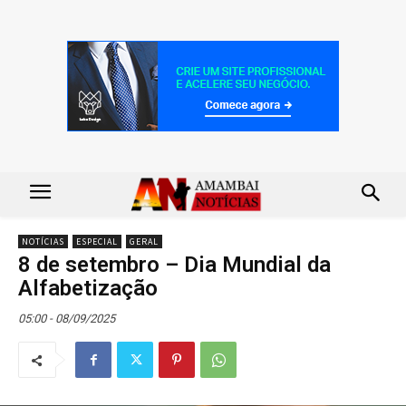
NOTÍCIAS
ESPECIAL
GERAL
8 de setembro – Dia Mundial da
Alfabetização
05:00 - 08/09/2025