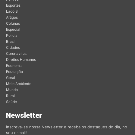
Esportes
Lado B
Artigos
Colunas
Especial
Policia
Brasil
Cidades
Coronavírus
Direitos Humanos
Economia
Educação
Geral
Meio Ambiente
Mundo
Rural
Saúde
Newsletter
Inscreva-se nossa Newsletter e receba os destaques do dia, no
seu e-mail!