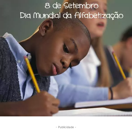
- Publicidade -