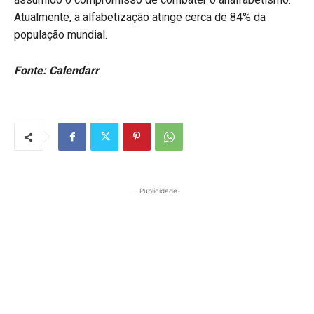
Atualmente, a alfabetização atinge cerca de 84% da
população mundial.
Fonte: Calendarr
- Publicidade-