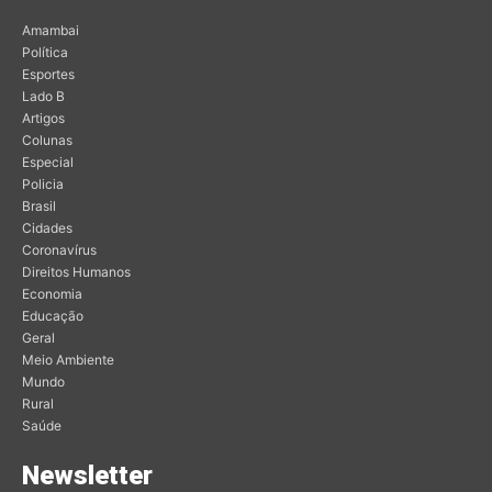
Amambai
Política
Esportes
Lado B
Artigos
Colunas
Especial
Policia
Brasil
Cidades
Coronavírus
Direitos Humanos
Economia
Educação
Geral
Meio Ambiente
Mundo
Rural
Saúde
Newsletter