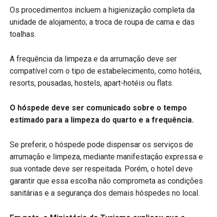
Os procedimentos incluem a higienização completa da
unidade de alojamento; a troca de roupa de cama e das
toalhas.
A frequência da limpeza e da arrumação deve ser
compatível com o tipo de estabelecimento, como hotéis,
resorts, pousadas, hostels, apart-hotéis ou flats.
O hóspede deve ser comunicado sobre o tempo
estimado para a limpeza do quarto e a frequência.
Se preferir, o hóspede pode dispensar os serviços de
arrumação e limpeza, mediante manifestação expressa e
sua vontade deve ser respeitada. Porém, o hotel deve
garantir que essa escolha não comprometa as condições
sanitárias e a segurança dos demais hóspedes no local.