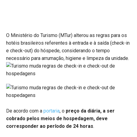
O Ministério do Turismo (MTur) alterou as regras para os
hotéis brasileiros referentes à entrada e à saída (check-in
e check-out) do hóspede, considerando o tempo
necessário para arrumação, higiene e limpeza da unidade.
De acordo com a
portaria
, o
preço da diária, a ser
cobrado pelos meios de hospedagem, deve
corresponder ao período de 24 horas
.