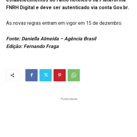
FNRH Digital e deve ser autenticado via conta Gov.br.
As novas regras entram em vigor em 15 de dezembro.
Fonte: Daniella Almeida – Agência Brasil
Edição: Fernando Fraga
- Publicidade-