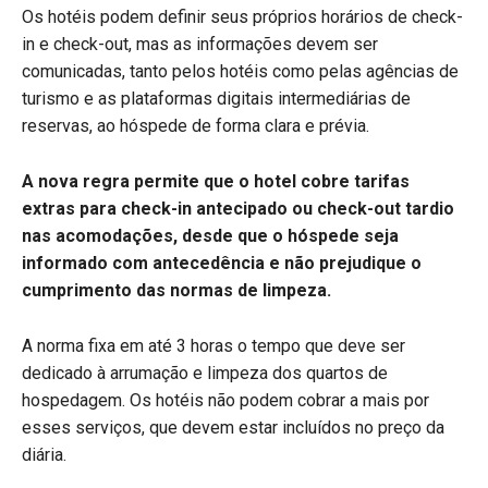
Os hotéis podem definir seus próprios horários de check-
in e check-out, mas as informações devem ser
comunicadas, tanto pelos hotéis como pelas agências de
turismo e as plataformas digitais intermediárias de
reservas, ao hóspede de forma clara e prévia.
A nova regra permite que o hotel cobre tarifas
extras para check-in antecipado ou check-out tardio
nas acomodações, desde que o hóspede seja
informado com antecedência e não prejudique o
cumprimento das normas de limpeza.
A norma fixa em até 3 horas o tempo que deve ser
dedicado à arrumação e limpeza dos quartos de
hospedagem. Os hotéis não podem cobrar a mais por
esses serviços, que devem estar incluídos no preço da
diária.