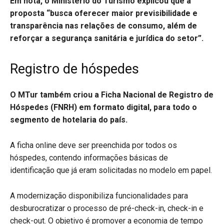
Em nota, o Ministério do Turismo explicou que a
proposta “busca oferecer maior previsibilidade e
transparência nas relações de consumo, além de
reforçar a segurança sanitária e jurídica do setor”.
Registro de hóspedes
O MTur também criou a Ficha Nacional de Registro de
Hóspedes (FNRH) em formato digital, para todo o
segmento de hotelaria do país.
A ficha online deve ser preenchida por todos os
hóspedes, contendo informações básicas de
identificação que já eram solicitadas no modelo em papel.
A modernização disponibiliza funcionalidades para
desburocratizar o processo de pré-check-in, check-in e
check-out. O objetivo é promover a economia de tempo