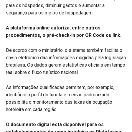
para os hóspedes, diminuir gastos e aumentar a
segurança para os meios de hospedagem.
A plataforma online autoriza, entre outros
procedimentos, o pré-check-in por QR Code ou link.
De acordo com o ministério, o sistema também facilita o
envio eletrônico das informações exigidas pela legislação
brasileira. Os dados geram estatísticas oficiais em tempo
real sobre o fluxo turístico nacional.
As informações qualificadas permitem, por exemplo,
identificar o perfil do turista e o envio padronizado
possibilita o monitoramento das taxas de ocupação
hoteleira em cada região.
O documento digital está disponível para os
estabelecimentos do ramo hoteleiro na Plataforma