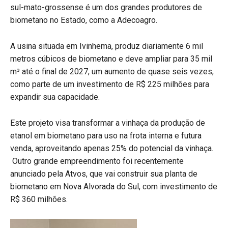
sul-mato-grossense é um dos grandes produtores de
biometano no Estado, como a Adecoagro.
A usina situada em Ivinhema, produz diariamente 6 mil
metros cúbicos de biometano e deve ampliar para 35 mil
m³ até o final de 2027, um aumento de quase seis vezes,
como parte de um investimento de R$ 225 milhões para
expandir sua capacidade.
Este projeto visa transformar a vinhaça da produção de
etanol em biometano para uso na frota interna e futura
venda, aproveitando apenas 25% do potencial da vinhaça.
Outro grande empreendimento foi recentemente
anunciado pela Atvos, que vai construir sua planta de
biometano em Nova Alvorada do Sul, com investimento de
R$ 360 milhões.