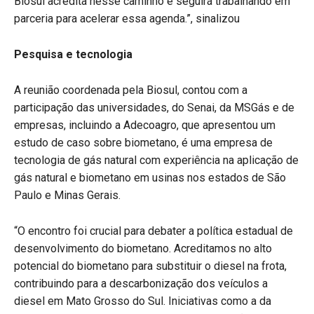
Biosul acredita nesse caminho e seguirá trabalhando em
parceria para acelerar essa agenda.”, sinalizou
Pesquisa e tecnologia
A reunião coordenada pela Biosul, contou com a
participação das universidades, do Senai, da MSGás e de
empresas, incluindo a Adecoagro, que apresentou um
estudo de caso sobre biometano, é uma empresa de
tecnologia de gás natural com experiência na aplicação de
gás natural e biometano em usinas nos estados de São
Paulo e Minas Gerais.
“O encontro foi crucial para debater a política estadual de
desenvolvimento do biometano. Acreditamos no alto
potencial do biometano para substituir o diesel na frota,
contribuindo para a descarbonização dos veículos a
diesel em Mato Grosso do Sul. Iniciativas como a da