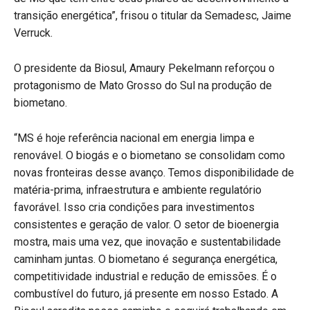
transição energética”, frisou o titular da Semadesc, Jaime
Verruck.
O presidente da Biosul, Amaury Pekelmann reforçou o
protagonismo de Mato Grosso do Sul na produção de
biometano.
“MS é hoje referência nacional em energia limpa e
renovável. O biogás e o biometano se consolidam como
novas fronteiras desse avanço. Temos disponibilidade de
matéria-prima, infraestrutura e ambiente regulatório
favorável. Isso cria condições para investimentos
consistentes e geração de valor. O setor de bioenergia
mostra, mais uma vez, que inovação e sustentabilidade
caminham juntas. O biometano é segurança energética,
competitividade industrial e redução de emissões. É o
combustível do futuro, já presente em nosso Estado. A