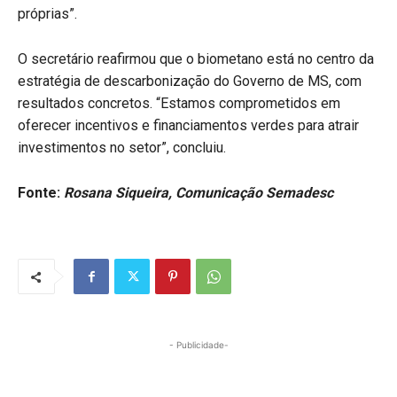
próprias”.
O secretário reafirmou que o biometano está no centro da
estratégia de descarbonização do Governo de MS, com
resultados concretos. “Estamos comprometidos em
oferecer incentivos e financiamentos verdes para atrair
investimentos no setor”, concluiu.
Fonte:
Rosana Siqueira, Comunicação Semadesc
- Publicidade-