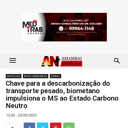
NOTÍCIAS
MEIO AMBIENTE
GERAL
Chave para a descarbonização do
transporte pesado, biometano
impulsiona o MS ao Estado Carbono
Neutro
13:30 - 25/09/2025