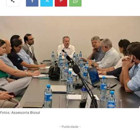
Fotos: Assessoria Biosul
- Publicidade -