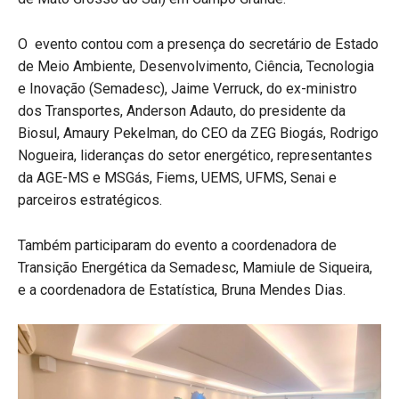
O evento contou com a presença do secretário de Estado
de Meio Ambiente, Desenvolvimento, Ciência, Tecnologia
e Inovação (Semadesc), Jaime Verruck, do ex-ministro
dos Transportes, Anderson Adauto, do presidente da
Biosul, Amaury Pekelman, do CEO da ZEG Biogás, Rodrigo
Nogueira, lideranças do setor energético, representantes
da AGE-MS e MSGás, Fiems, UEMS, UFMS, Senai e
parceiros estratégicos.
Também participaram do evento a coordenadora de
Transição Energética da Semadesc, Mamiule de Siqueira,
e a coordenadora de Estatística, Bruna Mendes Dias.