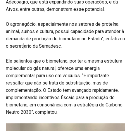
Adecoagro, que está expandindo suas operações, e da
Atvos, entre outras, demonstram esse potencial.
O agronegócio, especialmente nos setores de proteína
animal, suínos e cultura, possui capacidade para atender à
demanda de produção de biometano no Estado”, enfatizou
o secret[ario da Semadesc.
Ele salientou que o biometano, por ter a mesma estrutura
molecular do gás natural, oferece uma energia
complementar para uso em veículos. “É importante
ressaltar que não se trata de substituição, mas de
complementação. O Estado tem avançado rapidamente,
implementando incentivos fiscais para a produção de
biometano, em consonância com a estratégia de Carbono
Neutro 2030”, completou.