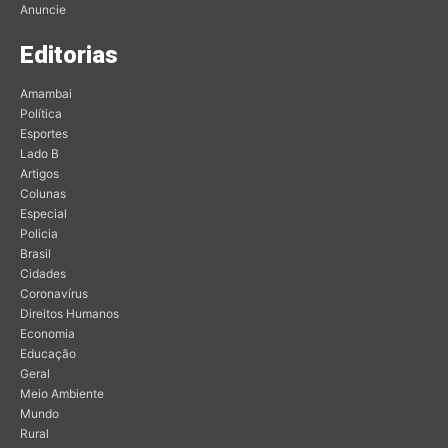
Anuncie
Editorias
Amambai
Política
Esportes
Lado B
Artigos
Colunas
Especial
Policia
Brasil
Cidades
Coronavírus
Direitos Humanos
Economia
Educação
Geral
Meio Ambiente
Mundo
Rural