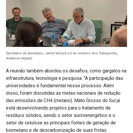
Secretário da Semadesc, Jaime Verruck e o ex-ministro dos Transportes,
Anderson Adauto
A reunião também abordou os desafios, como gargalos na
infraestrutura, tecnologia e pesquisa. “A participação das
universidades é fundamental nesse processo. Além
disso, foram discutidas as metas nacionais de redução
das emissões de CH4 (metano). Mato Grosso do Sul já
está desenvolvendo projetos para o tratamento de
resíduos sólidos, sendo o setor sucroenergético e o
setor de celulose as principais fontes de geração de
biometano e de descarbonização de suas frotas