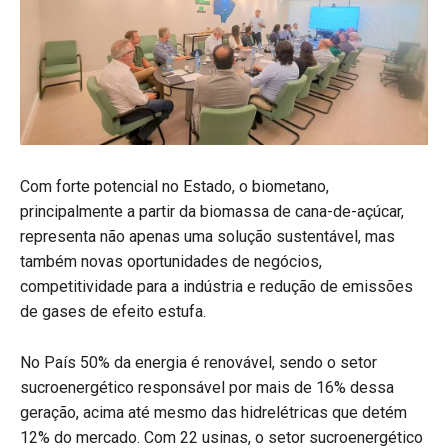
Com forte potencial no Estado, o biometano,
principalmente a partir da biomassa de cana-de-açúcar,
representa não apenas uma solução sustentável, mas
também novas oportunidades de negócios,
competitividade para a indústria e redução de emissões
de gases de efeito estufa.
No País 50% da energia é renovável, sendo o setor
sucroenergético responsável por mais de 16% dessa
geração, acima até mesmo das hidrelétricas que detém
12% do mercado. Com 22 usinas, o setor sucroenergético