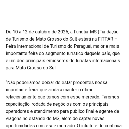
De 10 a 12 de outubro de 2025, a Fundtur MS (Fundação
de Turismo de Mato Grosso do Sul) estará na FITPAR –
Feira Internacional de Turismo do Paraguai, maior e mais
importante feira do segmento turístico daquele país, que
é um dos principais emissores de turistas internacionais
para Mato Grosso do Sul.
“Não poderíamos deixar de estar presentes nessa
importante feira, que ajuda a manter o ótimo
relacionamento que temos com esse mercado. Faremos
capacitação, rodada de negócios com os principais
operadores e atendimento para público final e agente de
viagens no estande de MS, além de captar novas
oportunidades com esse mercado. O intuito é de continuar