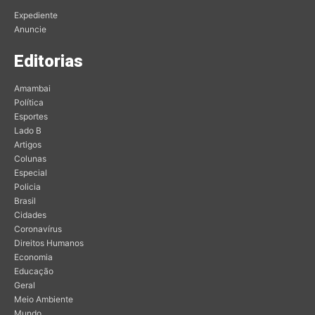
Expediente
Anuncie
Editorias
Amambai
Política
Esportes
Lado B
Artigos
Colunas
Especial
Policia
Brasil
Cidades
Coronavírus
Direitos Humanos
Economia
Educação
Geral
Meio Ambiente
Mundo