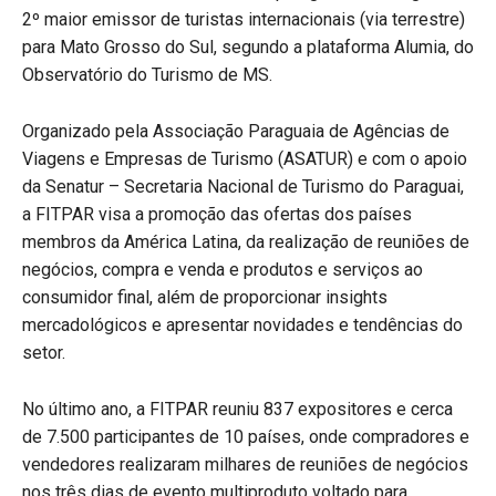
2º maior emissor de turistas internacionais (via terrestre)
para Mato Grosso do Sul, segundo a plataforma Alumia, do
Observatório do Turismo de MS.
Organizado pela Associação Paraguaia de Agências de
Viagens e Empresas de Turismo (ASATUR) e com o apoio
da Senatur – Secretaria Nacional de Turismo do Paraguai,
a FITPAR visa a promoção das ofertas dos países
membros da América Latina, da realização de reuniões de
negócios, compra e venda e produtos e serviços ao
consumidor final, além de proporcionar insights
mercadológicos e apresentar novidades e tendências do
setor.
No último ano, a FITPAR reuniu 837 expositores e cerca
de 7.500 participantes de 10 países, onde compradores e
vendedores realizaram milhares de reuniões de negócios
nos três dias de evento multiproduto voltado para