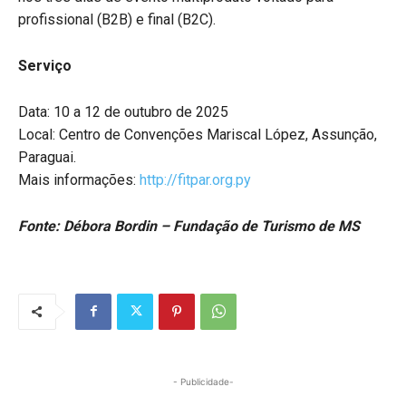
profissional (B2B) e final (B2C).
Serviço
Data: 10 a 12 de outubro de 2025
Local: Centro de Convenções Mariscal López, Assunção,
Paraguai.
Mais informações:
http://fitpar.org.py
Fonte: Débora Bordin – Fundação de Turismo de MS
- Publicidade-