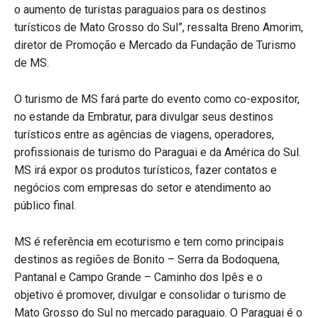
o aumento de turistas paraguaios para os destinos
turísticos de Mato Grosso do Sul”, ressalta Breno Amorim,
diretor de Promoção e Mercado da Fundação de Turismo
de MS.
O turismo de MS fará parte do evento como co-expositor,
no estande da Embratur, para divulgar seus destinos
turísticos entre as agências de viagens, operadores,
profissionais de turismo do Paraguai e da América do Sul.
MS irá expor os produtos turísticos, fazer contatos e
negócios com empresas do setor e atendimento ao
público final.
MS é referência em ecoturismo e tem como principais
destinos as regiões de Bonito – Serra da Bodoquena,
Pantanal e Campo Grande – Caminho dos Ipês e o
objetivo é promover, divulgar e consolidar o turismo de
Mato Grosso do Sul no mercado paraguaio. O Paraguai é o