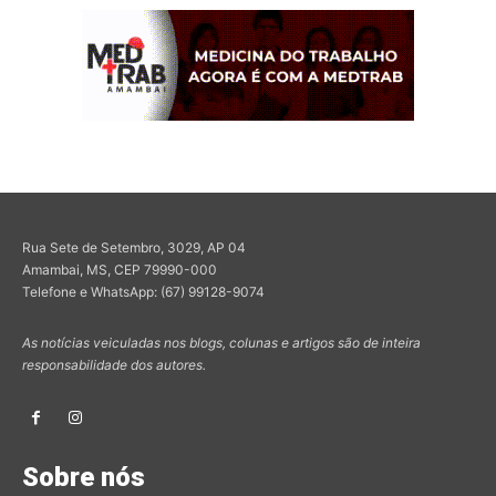
Rua Sete de Setembro, 3029, AP 04
Amambai, MS, CEP 79990-000
Telefone e WhatsApp: (67) 99128-9074
As notícias veiculadas nos blogs, colunas e artigos são de inteira
responsabilidade dos autores.
Sobre nós