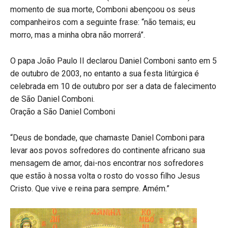
momento de sua morte, Comboni abençoou os seus
companheiros com a seguinte frase: “não temais; eu
morro, mas a minha obra não morrerá”.
O papa João Paulo II declarou Daniel Comboni santo em 5
de outubro de 2003, no entanto a sua festa litúrgica é
celebrada em 10 de outubro por ser a data de falecimento
de São Daniel Comboni.
Oração a São Daniel Comboni
“Deus de bondade, que chamaste Daniel Comboni para
levar aos povos sofredores do continente africano sua
mensagem de amor, dai-nos encontrar nos sofredores
que estão à nossa volta o rosto do vosso filho Jesus
Cristo. Que vive e reina para sempre. Amém.”