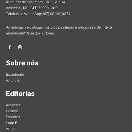
Rua Sete de Setembro, 3029, AP 04
Amambai, MS, CEP 79990-000
Telefone e WhatsApp: (67) 99128-9074
As notícias veiculadas nos blogs, colunas e artigos são de inteira
responsabilidade dos autores.
Sobre nós
Expediente
Anuncie
Editorias
Amambai
Política
Esportes
Lado B
Artigos