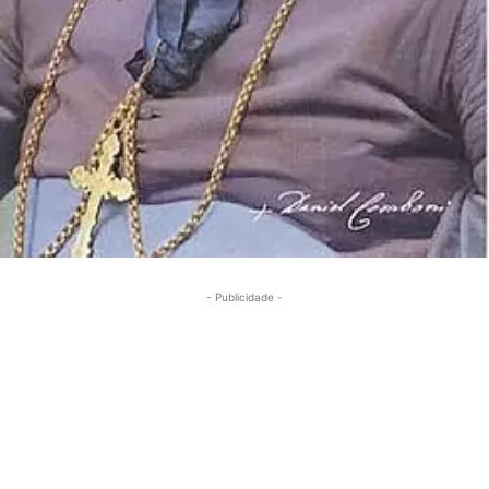
- Publicidade -