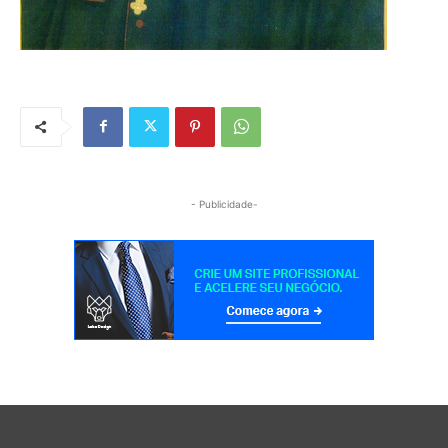
- Publicidade-