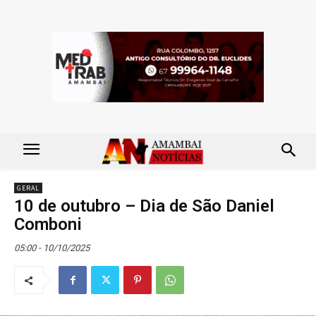
GERAL
10 de outubro – Dia de São Daniel
Comboni
05:00 - 10/10/2025