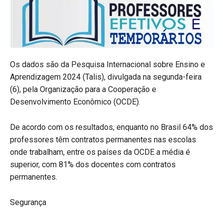
Os dados são da Pesquisa Internacional sobre Ensino e
Aprendizagem 2024 (Talis), divulgada na segunda-feira
(6), pela Organização para a Cooperação e
Desenvolvimento Econômico (OCDE).
De acordo com os resultados, enquanto no Brasil 64% dos
professores têm contratos permanentes nas escolas
onde trabalham, entre os países da OCDE a média é
superior, com 81% dos docentes com contratos
permanentes.
Segurança