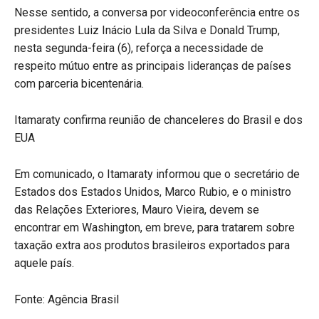
Nesse sentido, a conversa por videoconferência entre os
presidentes Luiz Inácio Lula da Silva e Donald Trump,
nesta segunda-feira (6), reforça a necessidade de
respeito mútuo entre as principais lideranças de países
com parceria bicentenária.
Itamaraty confirma reunião de chanceleres do Brasil e dos
EUA
Em comunicado, o Itamaraty informou que o secretário de
Estados dos Estados Unidos, Marco Rubio, e o ministro
das Relações Exteriores, Mauro Vieira, devem se
encontrar em Washington, em breve, para tratarem sobre
taxação extra aos produtos brasileiros exportados para
aquele país.
Fonte: Agência Brasil