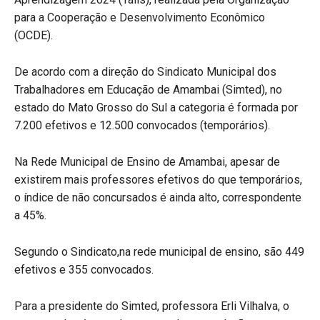
para a Cooperação e Desenvolvimento Econômico
(OCDE).
De acordo com a direção do Sindicato Municipal dos
Trabalhadores em Educação de Amambai (Simted), no
estado do Mato Grosso do Sul a categoria é formada por
7.200 efetivos e 12.500 convocados (temporários).
Na Rede Municipal de Ensino de Amambai, apesar de
existirem mais professores efetivos do que temporários,
o índice de não concursados é ainda alto, correspondente
a 45%.
Segundo o Sindicato,na rede municipal de ensino, são 449
efetivos e 355 convocados.
Para a presidente do Simted, professora Erli Vilhalva, o