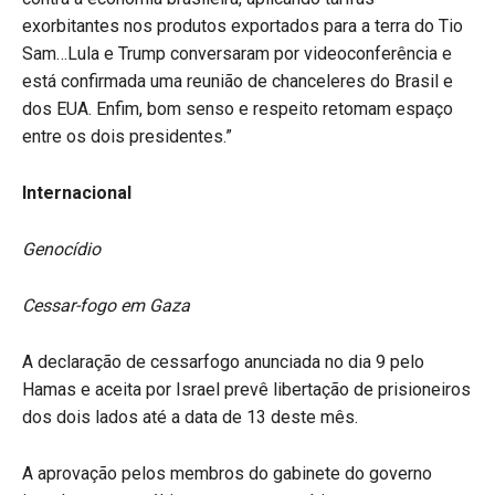
exorbitantes nos produtos exportados para a terra do Tio
Sam…Lula e Trump conversaram por videoconferência e
está confirmada uma reunião de chanceleres do Brasil e
dos EUA. Enfim, bom senso e respeito retomam espaço
entre os dois presidentes.”
Internacional
Genocídio
Cessar-fogo em Gaza
A declaração de cessarfogo anunciada no dia 9 pelo
Hamas e aceita por Israel prevê libertação de prisioneiros
dos dois lados até a data de 13 deste mês.
A aprovação pelos membros do gabinete do governo