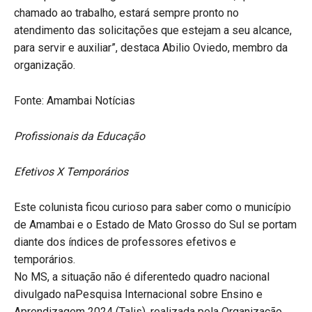
chamado ao trabalho, estará sempre pronto no
atendimento das solicitações que estejam a seu alcance,
para servir e auxiliar”, destaca Abilio Oviedo, membro da
organização.
Fonte: Amambai Notícias
Profissionais da Educação
Efetivos X Temporários
Este colunista ficou curioso para saber como o município
de Amambai e o Estado de Mato Grosso do Sul se portam
diante dos índices de professores efetivos e
temporários.
No MS, a situação não é diferentedo quadro nacional
divulgado naPesquisa Internacional sobre Ensino e
Aprendizagem 2024 (Talis), realizada pela Organização