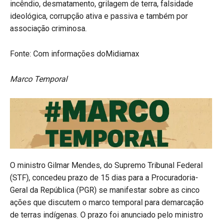
incêndio, desmatamento, grilagem de terra, falsidade
ideológica, corrupção ativa e passiva e também por
associação criminosa.
Fonte: Com informações doMidiamax
Marco Temporal
O ministro Gilmar Mendes, do Supremo Tribunal Federal
(STF), concedeu prazo de 15 dias para a Procuradoria-
Geral da República (PGR) se manifestar sobre as cinco
ações que discutem o marco temporal para demarcação
de terras indígenas. O prazo foi anunciado pelo ministro