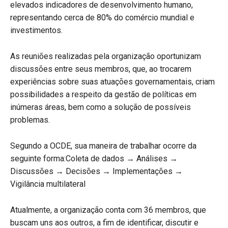
elevados indicadores de desenvolvimento humano,
representando cerca de 80% do comércio mundial e
investimentos.
As reuniões realizadas pela organização oportunizam
discussões entre seus membros, que, ao trocarem
experiências sobre suas atuações governamentais, criam
possibilidades a respeito da gestão de políticas em
inúmeras áreas, bem como a solução de possíveis
problemas.
Segundo a OCDE, sua maneira de trabalhar ocorre da
seguinte forma:Coleta de dados → Análises →
Discussões → Decisões → Implementações →
Vigilância multilateral
Atualmente, a organização conta com 36 membros, que
buscam uns aos outros, a fim de identificar, discutir e