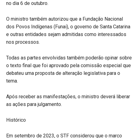
no dia 6 de outubro.
O ministro também autorizou que a Fundação Nacional
dos Povos Indígenas (Funai), o governo de Santa Catarina
e outras entidades sejam admitidas como interessados
nos processos.
Todas as partes envolvidas também poderão opinar sobre
o texto final que foi aprovado pela comissão especial que
debateu uma proposta de alteração legislativa para o
tema.
Após receber as manifestações, o ministro deverá liberar
as ações para julgamento.
Histórico
Em setembro de 2023, o STF considerou que o marco