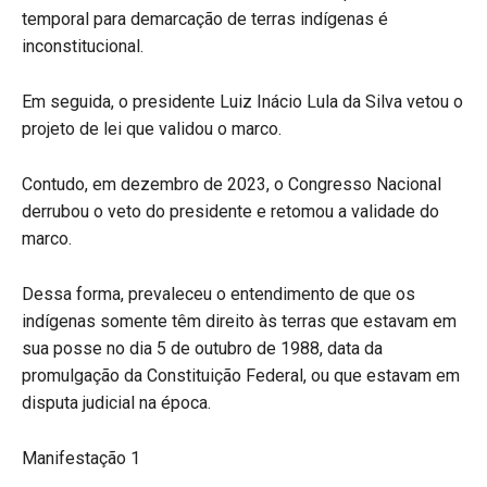
temporal para demarcação de terras indígenas é
inconstitucional.
Em seguida, o presidente Luiz Inácio Lula da Silva vetou o
projeto de lei que validou o marco.
Contudo, em dezembro de 2023, o Congresso Nacional
derrubou o veto do presidente e retomou a validade do
marco.
Dessa forma, prevaleceu o entendimento de que os
indígenas somente têm direito às terras que estavam em
sua posse no dia 5 de outubro de 1988, data da
promulgação da Constituição Federal, ou que estavam em
disputa judicial na época.
Manifestação 1