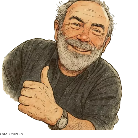
Foto: ChatGPT