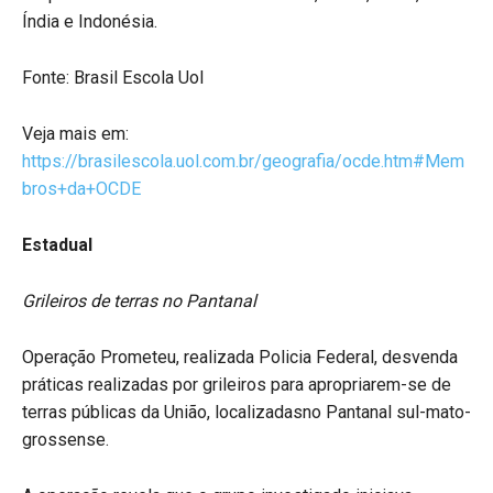
Índia e Indonésia.
Fonte: Brasil Escola Uol
Veja mais em:
https://brasilescola.uol.com.br/geografia/ocde.htm#Mem
bros+da+OCDE
Estadual
Grileiros de terras no Pantanal
Operação Prometeu, realizada Policia Federal, desvenda
práticas realizadas por grileiros para apropriarem-se de
terras públicas da União, localizadasno Pantanal sul-mato-
grossense.