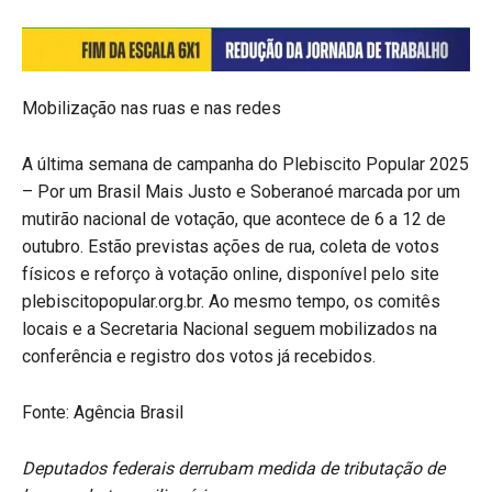
Mobilização nas ruas e nas redes
A última semana de campanha do Plebiscito Popular 2025
– Por um Brasil Mais Justo e Soberanoé marcada por um
mutirão nacional de votação, que acontece de 6 a 12 de
outubro. Estão previstas ações de rua, coleta de votos
físicos e reforço à votação online, disponível pelo site
plebiscitopopular.org.br. Ao mesmo tempo, os comitês
locais e a Secretaria Nacional seguem mobilizados na
conferência e registro dos votos já recebidos.
Fonte: Agência Brasil
Deputados federais derrubam medida de tributação de