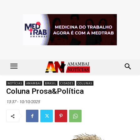
NOTÍCIAS
AMAMBAI
BRASIL
CIDADES
COLUNAS
Coluna Prosa&Política
13:37 - 10/10/2025