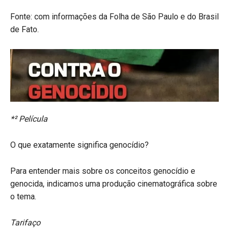
Fonte: com informações da Folha de São Paulo e do Brasil
de Fato.
*² Película
O que exatamente significa genocídio?
Para entender mais sobre os conceitos genocídio e
genocida, indicamos uma produção cinematográfica sobre
o tema.
Tarifaço