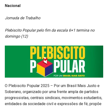
Nacional
Jornada de Trabalho
Plebiscito Popular pelo fim da escala 6×1 termina no
domingo (12)
O Plebiscito Popular 2025 – Por um Brasil Mais Justo e
Soberano, organizado por uma frente ampla de partidos
progressistas, centrais sindicais, movimentos estudantis,
entidades da sociedade civil e expressões de fé, propõe