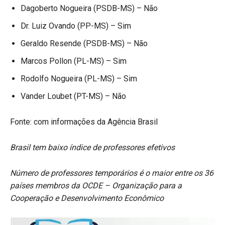
Dagoberto Nogueira (PSDB-MS) – Não
Dr. Luiz Ovando (PP-MS) – Sim
Geraldo Resende (PSDB-MS) – Não
Marcos Pollon (PL-MS) – Sim
Rodolfo Nogueira (PL-MS) – Sim
Vander Loubet (PT-MS) – Não
Fonte: com informações da Agência Brasil
Brasil tem baixo índice de professores efetivos
Número de professores temporários é o maior entre os 36
países membros da OCDE – Organização para a
Cooperação e Desenvolvimento Econômico