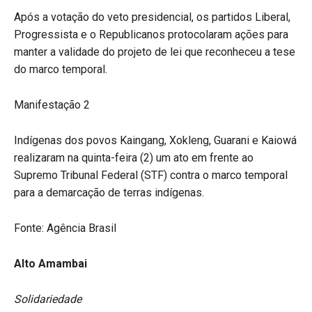
Após a votação do veto presidencial, os partidos Liberal,
Progressista e o Republicanos protocolaram ações para
manter a validade do projeto de lei que reconheceu a tese
do marco temporal.
Manifestação 2
Indígenas dos povos Kaingang, Xokleng, Guarani e Kaiowá
realizaram na quinta-feira (2) um ato em frente ao
Supremo Tribunal Federal (STF) contra o marco temporal
para a demarcação de terras indígenas.
Fonte: Agência Brasil
Alto Amambai
Solidariedade