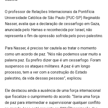
O professor de Relações Internacionais da Pontifícia
Universidade Católica de São Paulo (PUC-SP) Reginaldo
Nasser, avalia que a declaração de cessarfogo em Gaza,
anunciada pelo Hamas e reconhecida por Israel, não
representa o fim da opressão sofrida pelo povo palestino.
Para Nasser, é preciso ter cautela ao tratar o momento
como um acordo de paz. “Nós não podemos usar muito a
palavra paz. Eu prefiro dizer que é um cessarfogo. Foram
suspensos os ataques militares. A paz é um longo
processo, tem a ver com a construção do Estado
palestino, da vida dessas pessoas”, explicou.
Ele destacou ainda a ausência de uma força internacional
que fiscalize o cumprimento do acordo. “Seria uma força
de paz para intermediar e supervisionar qualquer conflito