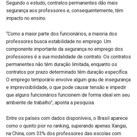
Segundo o estudo, contratos permanentes dão mais
segurança aos professores e, consequentemente, têm
impacto no ensino.
“Como a maior parte dos funcionários, a maioria dos
professores busca estabilidade no emprego. Um
componente importante da segurança no emprego dos
professores é a sua modalidade de contrato. Os contratos
permanentes não têm duração limitada, enquanto os
contratos por prazo determinado têm duração específica.
O emprego temporário envolve algum grau de insegurança
e imprevisibilidade, o que pode causar tensão e impedir
que alguns funcionários funcionem de forma ideal em seu
ambiente de trabalho”, aponta a pesquisa.
Entre os países com dados disponíveis, o Brasil aparece
como o quinto pior no ranking, superando apenas Xangai,
na China, com 33% dos professores das escolas com