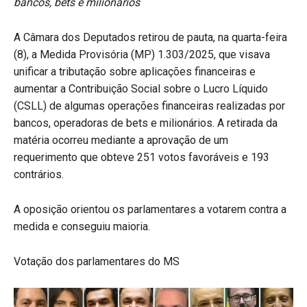
bancos, bets e milionários
A Câmara dos Deputados retirou de pauta, na quarta-feira
(8), a Medida Provisória (MP) 1.303/2025, que visava
unificar a tributação sobre aplicações financeiras e
aumentar a Contribuição Social sobre o Lucro Líquido
(CSLL) de algumas operações financeiras realizadas por
bancos, operadoras de bets e milionários. A retirada da
matéria ocorreu mediante a aprovação de um
requerimento que obteve 251 votos favoráveis e 193
contrários.
A oposição orientou os parlamentares a votarem contra a
medida e conseguiu maioria.
Votação dos parlamentares do MS