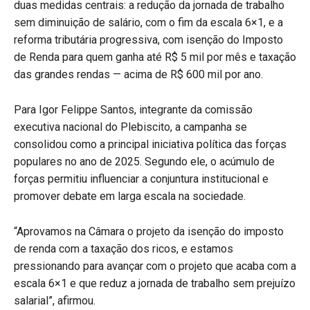
duas medidas centrais: a redução da jornada de trabalho
sem diminuição de salário, com o fim da escala 6×1, e a
reforma tributária progressiva, com isenção do Imposto
de Renda para quem ganha até R$ 5 mil por mês e taxação
das grandes rendas — acima de R$ 600 mil por ano.
Para Igor Felippe Santos, integrante da comissão
executiva nacional do Plebiscito, a campanha se
consolidou como a principal iniciativa política das forças
populares no ano de 2025. Segundo ele, o acúmulo de
forças permitiu influenciar a conjuntura institucional e
promover debate em larga escala na sociedade.
“Aprovamos na Câmara o projeto da isenção do imposto
de renda com a taxação dos ricos, e estamos
pressionando para avançar com o projeto que acaba com a
escala 6×1 e que reduz a jornada de trabalho sem prejuízo
salarial”, afirmou.