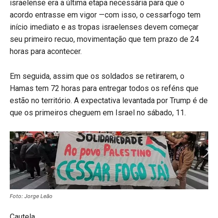
israelense era a última etapa necessária para que o
acordo entrasse em vigor —com isso, o cessarfogo tem
início imediato e as tropas israelenses devem começar
seu primeiro recuo, movimentação que tem prazo de 24
horas para acontecer.
Em seguida, assim que os soldados se retirarem, o
Hamas tem 72 horas para entregar todos os reféns que
estão no território. A expectativa levantada por Trump é de
que os primeiros cheguem em Israel no sábado, 11.
Foto: Jorge Leão
Cautela