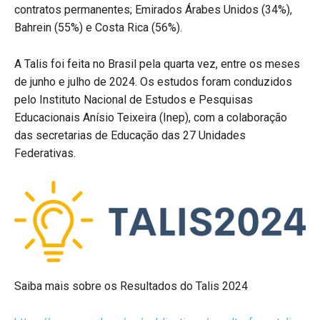
contratos permanentes; Emirados Árabes Unidos (34%),
Bahrein (55%) e Costa Rica (56%).
A Talis foi feita no Brasil pela quarta vez, entre os meses
de junho e julho de 2024. Os estudos foram conduzidos
pelo Instituto Nacional de Estudos e Pesquisas
Educacionais Anísio Teixeira (Inep), com a colaboração
das secretarias de Educação das 27 Unidades
Federativas.
Saiba mais sobre os Resultados do Talis 2024