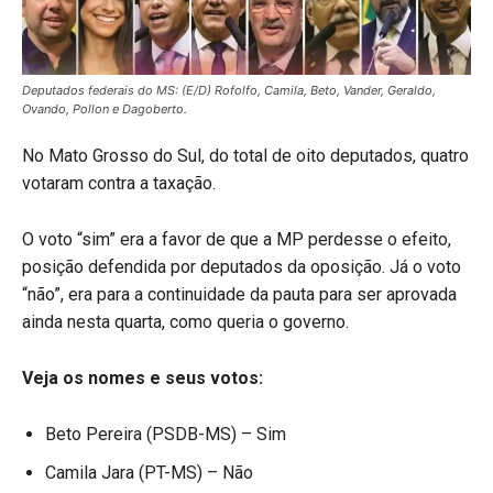
Deputados federais do MS: (E/D) Rofolfo, Camila, Beto, Vander, Geraldo,
Ovando, Pollon e Dagoberto.
No Mato Grosso do Sul, do total de oito deputados, quatro
votaram contra a taxação.
O voto “sim” era a favor de que a MP perdesse o efeito,
posição defendida por deputados da oposição. Já o voto
“não”, era para a continuidade da pauta para ser aprovada
ainda nesta quarta, como queria o governo.
Veja os nomes e seus votos:
Beto Pereira (PSDB-MS) – Sim
Camila Jara (PT-MS) – Não