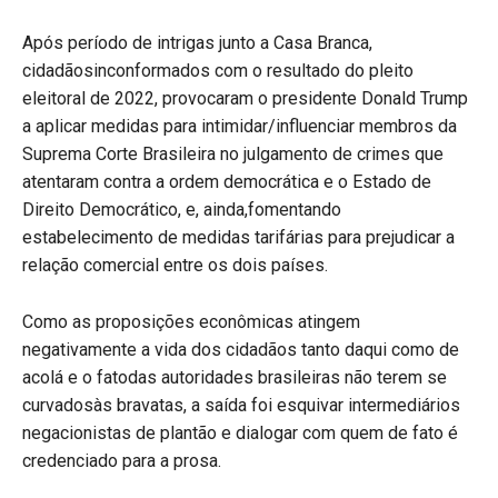
Após período de intrigas junto a Casa Branca,
cidadãosinconformados com o resultado do pleito
eleitoral de 2022, provocaram o presidente Donald Trump
a aplicar medidas para intimidar/influenciar membros da
Suprema Corte Brasileira no julgamento de crimes que
atentaram contra a ordem democrática e o Estado de
Direito Democrático, e, ainda,fomentando
estabelecimento de medidas tarifárias para prejudicar a
relação comercial entre os dois países.
Como as proposições econômicas atingem
negativamente a vida dos cidadãos tanto daqui como de
acolá e o fatodas autoridades brasileiras não terem se
curvadosàs bravatas, a saída foi esquivar intermediários
negacionistas de plantão e dialogar com quem de fato é
credenciado para a prosa.