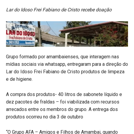
Lar do Idoso Frei Fabiano de Cristo recebe doação
Grupo formado por amambaienses, que interagem nas
mídias sociais via whatsapp, entregaram para a direção do
Lar do Idoso Frei Fabiano de Cristo produtos de limpeza
e de higiene.
A compra dos produtos- 40 litros de sabonete líquido e
dez pacotes de fraldas – foi viabilizada com recursos
arrecados entre os membros do grupo. A entrega dos
produtos ocorreu no dia 3 de outubro
“O Grupo AFA – Amigos e Filhos de Amambai, quando