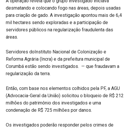
A operação revela que o grupo investigado iniciava
desmatando e colocando fogo nas áreas, depois usadas
para criação de gado. A investigação apontou mais de 6,4
mil hectares sendo exploradas e a participação de
servidores públicos na regularização fraudulenta das
áreas.
Servidores doInstituto Nacional de Colonização e
Reforma Agrária (Incra) e da prefeitura municipal de
Corumbá estão sendo investigados. — que fraudavam a
regularização da terra.
Então, com base nos elementos colhidos pela PF, a AGU
(Advocacia-Geral da União) solicitou o bloqueio de R$ 212
milhões do patrimônio dos investigados e uma
condenação de R$ 725 milhões por danos.
Os investigados poderão responder pelos crimes de