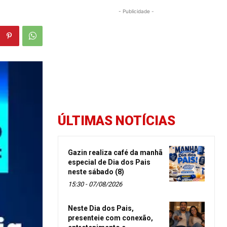
- Publicidade -
ÚLTIMAS NOTÍCIAS
Gazin realiza café da manhã
especial de Dia dos Pais
neste sábado (8)
15:30 - 07/08/2026
Neste Dia dos Pais,
presenteie com conexão,