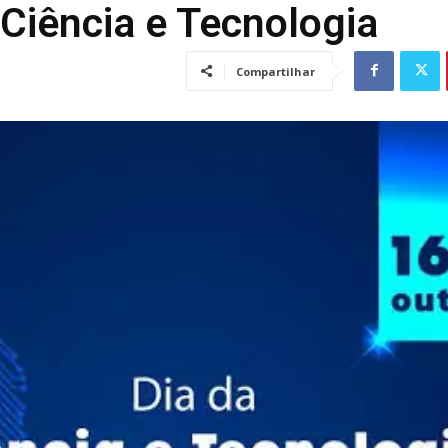
 Ciência e Tecnologia
Compartilhar