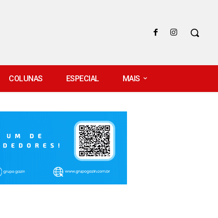
COLUNAS
ESPECIAL
MAIS