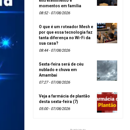
entretenimento e
momentos em família
08:52 - 07/08/2026
O que é um roteador Mesh e
por que essa tecnologia faz
tanta diferença no Wi-Fi da
sua casa?
08:44 - 07/08/2026
Sexta-feira será de céu
nublado e chuva em
Amambai
07:27 - 07/08/2026
Veja a farmácia de plantão
desta sexta-feira (7)
05:00 - 07/08/2026
- Publicidade -