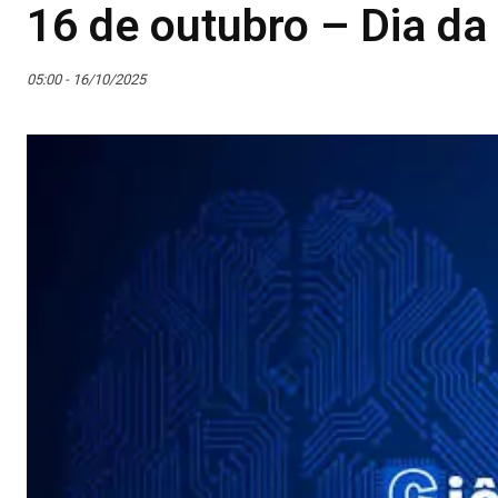
16 de outubro – Dia da
05:00 - 16/10/2025