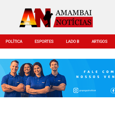
POLÍTICA
ESPORTES
LADO B
ARTIGOS