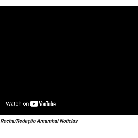
a Rocha/Redação Amambai Notícias