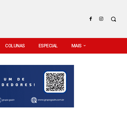
COLUNAS
ESPECIAL
MAIS