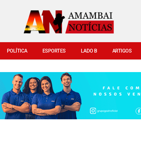
POLÍTICA
ESPORTES
LADO B
ARTIGOS