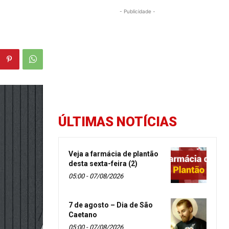
- Publicidade -
ÚLTIMAS NOTÍCIAS
Veja a farmácia de plantão
desta sexta-feira (2)
05:00 - 07/08/2026
7 de agosto – Dia de São
Caetano
05:00 - 07/08/2026