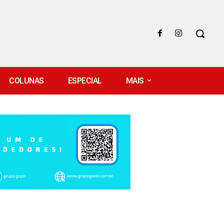
COLUNAS
ESPECIAL
MAIS