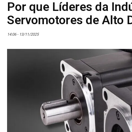
Por que Líderes da Ind
Servomotores de Alto
14:06 - 13/11/2025