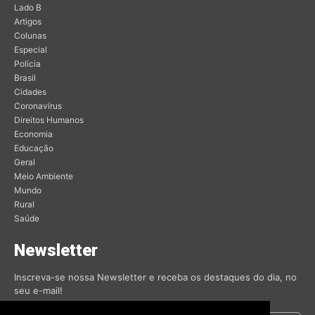
Lado B
Artigos
Colunas
Especial
Policia
Brasil
Cidades
Coronavírus
Direitos Humanos
Economia
Educação
Geral
Meio Ambiente
Mundo
Rural
Saúde
Newsletter
Inscreva-se nossa Newsletter e receba os destaques do dia, no
seu e-mail!