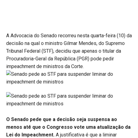
A Advocacia do Senado recorreu nesta quarta-feira (10) da
decisão na qual o ministro Gilmar Mendes, do Supremo
Tribunal Federal (STF), decidiu que apenas o titular da
Procuradoria-Geral da República (PGR) pode pedir
impeachment de ministros da Corte.
O Senado pede que a decisão seja suspensa ao
menos até que o Congresso vote uma atualização da
Lei do Impeachment.
A justificativa é que a liminar