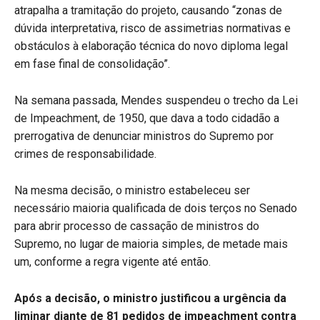
atrapalha a tramitação do projeto, causando “zonas de
dúvida interpretativa, risco de assimetrias normativas e
obstáculos à elaboração técnica do novo diploma legal
em fase final de consolidação”.
Na semana passada, Mendes suspendeu o trecho da Lei
de Impeachment, de 1950, que dava a todo cidadão a
prerrogativa de denunciar ministros do Supremo por
crimes de responsabilidade.
Na mesma decisão, o ministro estabeleceu ser
necessário maioria qualificada de dois terços no Senado
para abrir processo de cassação de ministros do
Supremo, no lugar de maioria simples, de metade mais
um, conforme a regra vigente até então.
Após a decisão, o ministro justificou a urgência da
liminar diante de 81 pedidos de impeachment contra