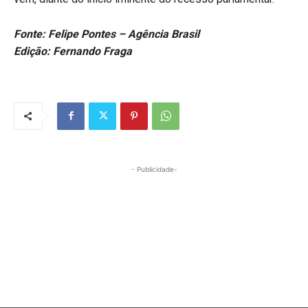
Fonte: Felipe Pontes – Agência Brasil
Edição: Fernando Fraga
- Publicidade-