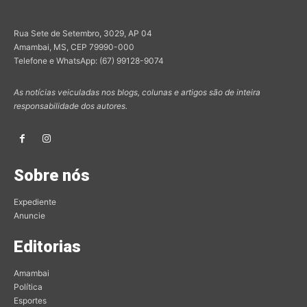
Rua Sete de Setembro, 3029, AP 04
Amambai, MS, CEP 79990-000
Telefone e WhatsApp: (67) 99128-9074
As notícias veiculadas nos blogs, colunas e artigos são de inteira
responsabilidade dos autores.
Sobre nós
Expediente
Anuncie
Editorias
Amambai
Política
Esportes