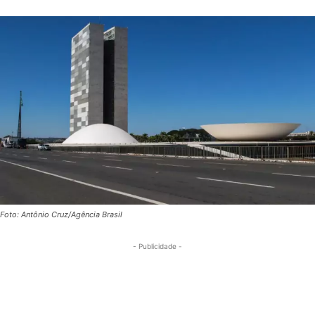
Foto: Antônio Cruz/Agência Brasil
- Publicidade -