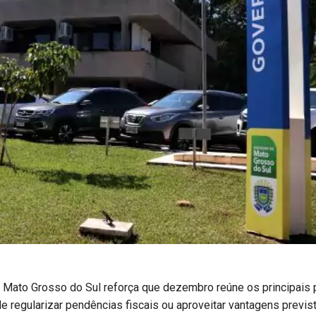
 Mato Grosso do Sul reforça que dezembro reúne os principais 
 regularizar pendências fiscais ou aproveitar vantagens previst