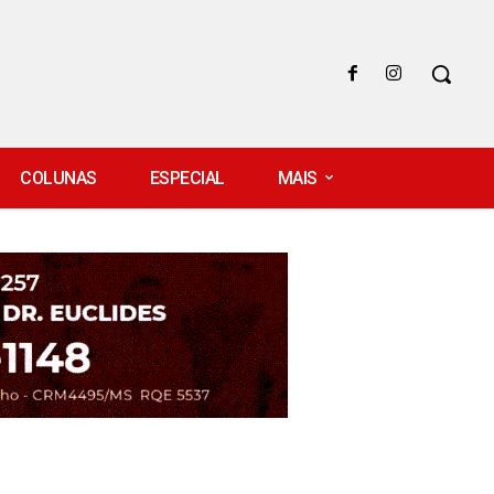
COLUNAS
ESPECIAL
MAIS