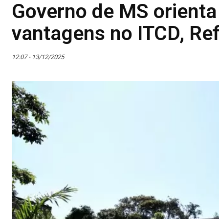
Governo de MS orienta 
vantagens no ITCD, Ref
12:07 - 13/12/2025