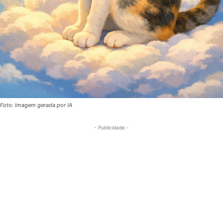
Foto: Imagem gerada por IA
- Publicidade -