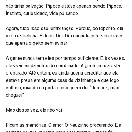
não tinha salvação. Pipoca estava apenas sendo Pipoca:
instinto, curiosidade, vida pulsando.
Agora, tudo isso são lembranças. Porque, de repente, ela
virou estrelinha. E doeu. Dói. Dói daquele jeito silencioso
que aperta o peito sem avisar.
A gente nunca tem eles por tempo suficiente. E, às vezes,
eles vão ainda antes do combinado. A gente nunca está
preparado. Até ontem, eu ainda queria acreditar que ela
estava presa em alguma casa da vizinhança e que logo
voltaria, miando na porta como quem diz “demorei, mas
cheguei”.
Mas dessa vez, ela não vai.
Ficam as memórias. O amor. O Neuzinho procurando. E a