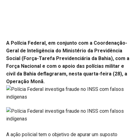
A Polícia Federal, em conjunto com a Coordenação-
Geral de Inteligência do Ministério da Previdência
Social (Força-Tarefa Previdenciária da Bahia), com a
Força Nacional e com o apoio das polícias militar e
civil da Bahia deflagraram, nesta quarta-feira (28), a
Operação Monã.
A ação policial tem o objetivo de apurar um suposto