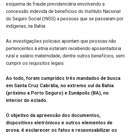
esquema de fraude previdenciária envolvendo a
concessão indevida de benefícios do Instituto Nacional
do Seguro Social (INSS) a pessoas que se passaram por
indígenas, na Bahia.
As investigações policiais apontam que pessoas não
pertencentes à etnia estariam recebendo aposentadoria
rural e salário maternidade, dentre outros benefícios, sem
cumprir os requisitos legais.
Ao todo, foram cumpridos três mandados de busca
em Santa Cruz Cabrália, no extremo sul da Bahia
(próximo a Porto Seguro) e Eunápolis (BA), no
interior do estado.
O objetivo da apreensão dos documentos,
dispositivos eletrônicos e outros elementos de
prova, é esclarecer os fatos e responsabilizar os