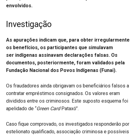
envolvidos.
Investigação
As apurações indicam que, para obter irregularmente
os benefícios, os participantes que simulavam
ser indígenas assinavam declarações falsas. Os
documentos, posteriormente, foram validados pela
Fundação Nacional dos Povos Indígenas (Funai).
Os fraudadores ainda obrigavam os beneficiários falsos a
contratar empréstimos consignados. Os valores eram
divididos entre os criminosos. Este suposto esquema foi
apelidado de “
Green Card
Pataxó”.
Caso fique comprovado, os investigados responderão por
estelionato qualificado, associação criminosa e possíveis