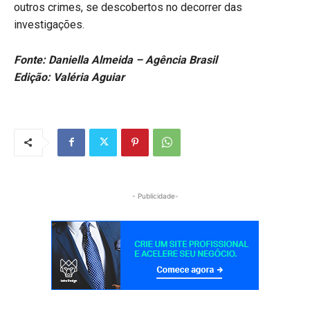
outros crimes, se descobertos no decorrer das
investigações.
Fonte: Daniella Almeida – Agência Brasil
Edição: Valéria Aguiar
- Publicidade-