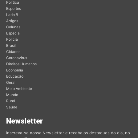
Política
Esportes
Lado B
Artigos
Colunas
Especial
Policia
Brasil
Cidades
Coronavírus
Direitos Humanos
Economia
Educação
Geral
Meio Ambiente
Mundo
Rural
Saúde
Newsletter
Inscreva-se nossa Newsletter e receba os destaques do dia, no