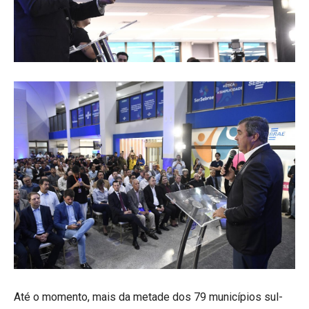
Até o momento, mais da metade dos 79 municípios sul-