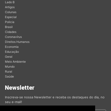
Lado B
Artigos
Colunas
Especial
Policia
Brasil
Cidades
Coronavírus
Direitos Humanos
Economia
Educação
Geral
Meio Ambiente
Mundo
Rural
Saúde
Newsletter
Inscreva-se nossa Newsletter e receba os destaques do dia, no
seu e-mail!