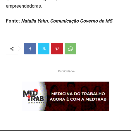
empreendedoras.
Fonte:
Natalia Yahn, Comunicação Governo de MS
- Publicidade-