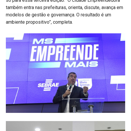
só para essa terceira edição. “O Cidade Empreendedora
também entra nas prefeituras, orienta, discute, avança em
modelos de gestão e governança. O resultado é um
ambiente propositivo”, completa.