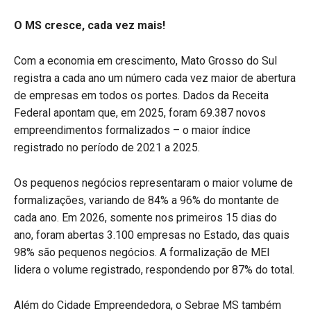
O MS cresce, cada vez mais!
Com a economia em crescimento, Mato Grosso do Sul
registra a cada ano um número cada vez maior de abertura
de empresas em todos os portes. Dados da Receita
Federal apontam que, em 2025, foram 69.387 novos
empreendimentos formalizados – o maior índice
registrado no período de 2021 a 2025.
Os pequenos negócios representaram o maior volume de
formalizações, variando de 84% a 96% do montante de
cada ano. Em 2026, somente nos primeiros 15 dias do
ano, foram abertas 3.100 empresas no Estado, das quais
98% são pequenos negócios. A formalização de MEI
lidera o volume registrado, respondendo por 87% do total.
Além do Cidade Empreendedora, o Sebrae MS também