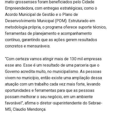
mato-grossenses foram beneficiados pelo Cidade
Empreendedora, com entregas estratégicas, como o
Acordo Municipal de Gestão e o Plano de
Desenvolvimento Municipal (PDM). Estruturado em
metodologia própria, o programa oferece suporte técnico,
ferramentas de planejamento e acompanhamento
contínuo, garantindo que as ações gerem resultados
concretos e mensuráveis.
“Com certeza vamos atingir mais de 130 mil empresas
esse ano. Esse é um resultado de uma parceria que o
Governo acredita muito, no municipalismo. As pessoas
vivem no município, então existe uma ampliação dessa
atuação com um trabalho cada vez mais forte, levando
oportunidades e ferramentas para que as pessoas
possam melhorar o seu negócio, em um ambiente
favorável”, afirma o diretor-superintendente do Sebrae-
MS, Claudio Mendonça.