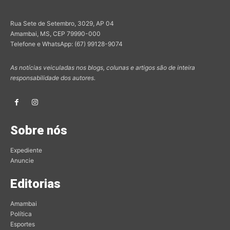
Rua Sete de Setembro, 3029, AP 04
Amambai, MS, CEP 79990-000
Telefone e WhatsApp: (67) 99128-9074
As notícias veiculadas nos blogs, colunas e artigos são de inteira
responsabilidade dos autores.
Sobre nós
Expediente
Anuncie
Editorias
Amambai
Política
Esportes