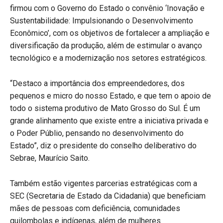
firmou com o Governo do Estado o convênio ‘Inovação e
Sustentabilidade: Impulsionando o Desenvolvimento
Econômico’, com os objetivos de fortalecer a ampliação e
diversificação da produção, além de estimular o avanço
tecnológico e a modernização nos setores estratégicos.
“Destaco a importância dos empreendedores, dos
pequenos e micro do nosso Estado, e que tem o apoio de
todo o sistema produtivo de Mato Grosso do Sul. É um
grande alinhamento que existe entre a iniciativa privada e
o Poder Públio, pensando no desenvolvimento do
Estado”, diz o presidente do conselho deliberativo do
Sebrae, Maurício Saito.
Também estão vigentes parcerias estratégicas com a
SEC (Secretaria de Estado da Cidadania) que beneficiam
mães de pessoas com deficiência, comunidades
quilombolas e indígenas, além de mulheres