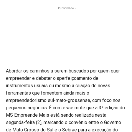
- Publicidade -
Abordar os caminhos a serem buscados por quem quer
empreender e debater o aperfeiçoamento de
instrumentos usuais ou mesmo a criação de novas
ferramentas que fomentem ainda mais o
empreendedorismo sul-mato-grossense, com foco nos
pequenos negócios. É com esse mote que a 3ª edição do
MS Empreende Mais está sendo realizada nesta
segunda-feira (2), marcando o convênio entre o Governo
de Mato Grosso do Sul e o Sebrae para a execução do