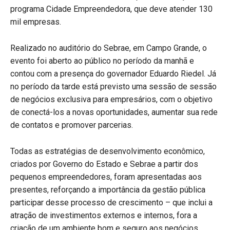
programa Cidade Empreendedora, que deve atender 130
mil empresas.
Realizado no auditório do Sebrae, em Campo Grande, o
evento foi aberto ao público no período da manhã e
contou com a presença do governador Eduardo Riedel. Já
no período da tarde está previsto uma sessão de sessão
de negócios exclusiva para empresários, com o objetivo
de conectá-los a novas oportunidades, aumentar sua rede
de contatos e promover parcerias.
Todas as estratégias de desenvolvimento econômico,
criados por Governo do Estado e Sebrae a partir dos
pequenos empreendedores, foram apresentadas aos
presentes, reforçando a importância da gestão pública
participar desse processo de crescimento – que inclui a
atração de investimentos externos e internos, fora a
criação de um ambiente bom e seguro aos negócios.