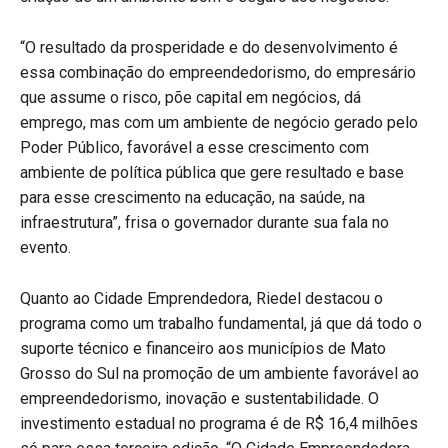
“O resultado da prosperidade e do desenvolvimento é
essa combinação do empreendedorismo, do empresário
que assume o risco, põe capital em negócios, dá
emprego, mas com um ambiente de negócio gerado pelo
Poder Público, favorável a esse crescimento com
ambiente de política pública que gere resultado e base
para esse crescimento na educação, na saúde, na
infraestrutura”, frisa o governador durante sua fala no
evento.
Quanto ao Cidade Emprendedora, Riedel destacou o
programa como um trabalho fundamental, já que dá todo o
suporte técnico e financeiro aos municípios de Mato
Grosso do Sul na promoção de um ambiente favorável ao
empreendedorismo, inovação e sustentabilidade. O
investimento estadual no programa é de R$ 16,4 milhões