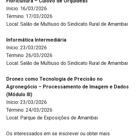
Floricultura – Cultivo de Orquídeas
Início: 16/03/2026
Término: 17/03/2026
Local: Salão de Multiuso do Sindicato Rural de Amambai
Informática Intermediária
Início: 23/03/2026
Término: 26/03/2026
Local: Salão de Multiuso do Sindicato Rural de Amambai
Drones como Tecnologia de Precisão no
Agronegócio – Processamento de Imagem e Dados
(Módulo III)
Início: 23/03/2026
Término: 24/03/2026
Local: Parque de Exposições de Amambai
Os interessados em se inscrever ou obter mais