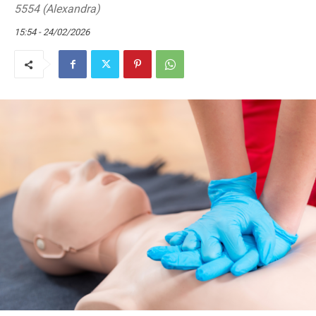
5554 (Alexandra)
15:54 - 24/02/2026