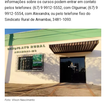
informações sobre os cursos podem entrar em contato
pelos telefones: (67) 9 9912-5552, com Olguimar; (67) 9
9912-5554, com Alexandra; ou pelo telefone fixo do
Sindicato Rural de Amambai, 3481-1093.
Foto: Vilson Nascimento