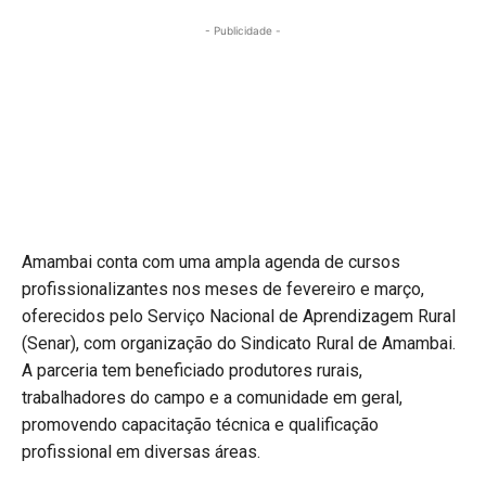
- Publicidade -
Amambai conta com uma ampla agenda de cursos
profissionalizantes nos meses de fevereiro e março,
oferecidos pelo Serviço Nacional de Aprendizagem Rural
(Senar), com organização do Sindicato Rural de Amambai.
A parceria tem beneficiado produtores rurais,
trabalhadores do campo e a comunidade em geral,
promovendo capacitação técnica e qualificação
profissional em diversas áreas.