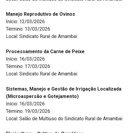
Manejo Reprodutivo de Ovinos
Início: 12/03/2026
Término: 13/03/2026
Local: Sindicato Rural de Amambai
Processamento da Carne de Peixe
Início: 16/03/2026
Término: 17/03/2026
Local: Sindicato Rural de Amambai
Sistemas, Manejo e Gestão de Irrigação Localizada
(Microaspersão e Gotejamento)
Início: 16/03/2026
Término: 19/03/2026
Local: Salão de Multiuso do Sindicato Rural de Amambai