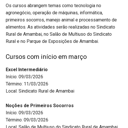
Os cursos abrangem temas como tecnologia no
agronegócio, operação de máquinas, informática,
primeiros socorros, manejo animal e processamento de
alimentos. As atividades serão realizadas no Sindicato
Rural de Amambai, no Salão de Multiuso do Sindicato
Rural e no Parque de Exposições de Amambai.
Cursos com início em março
Excel Intermediário
Início: 09/03/2026
Término: 11/03/2026
Local: Sindicato Rural de Amambai
Noções de Primeiros Socorros
Início: 09/03/2026
Término: 09/03/2026
Local: Salão de Multiuso do Sindicato Rural de Amambai