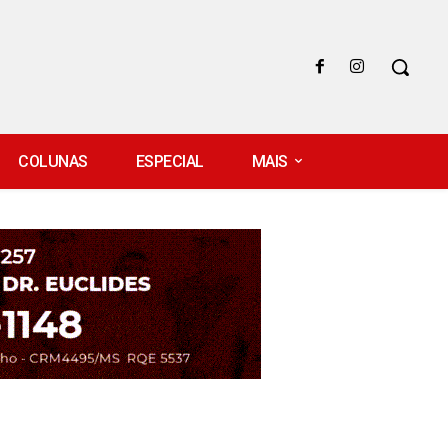
COLUNAS
ESPECIAL
MAIS