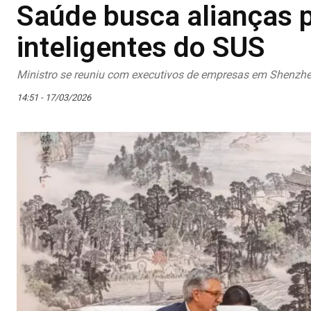
Saúde busca alianças p
inteligentes do SUS
Ministro se reuniu com executivos de empresas em Shenzhe
14:51 - 17/03/2026