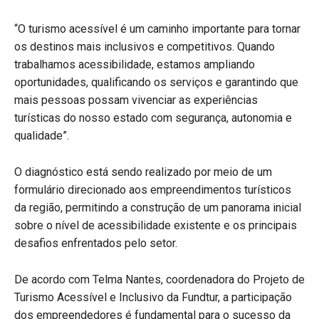
“O turismo acessível é um caminho importante para tornar
os destinos mais inclusivos e competitivos. Quando
trabalhamos acessibilidade, estamos ampliando
oportunidades, qualificando os serviços e garantindo que
mais pessoas possam vivenciar as experiências
turísticas do nosso estado com segurança, autonomia e
qualidade”.
O diagnóstico está sendo realizado por meio de um
formulário direcionado aos empreendimentos turísticos
da região, permitindo a construção de um panorama inicial
sobre o nível de acessibilidade existente e os principais
desafios enfrentados pelo setor.
De acordo com Telma Nantes, coordenadora do Projeto de
Turismo Acessível e Inclusivo da Fundtur, a participação
dos empreendedores é fundamental para o sucesso da