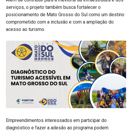
serviços, o projeto também busca fortalecer o
posicionamento de Mato Grosso do Sul como um destino
comprometido com a inclusão e com a ampliação do
acesso ao turismo.
Empreendimentos interessados em participar do
diagnóstico e fazer a adesão ao programa podem