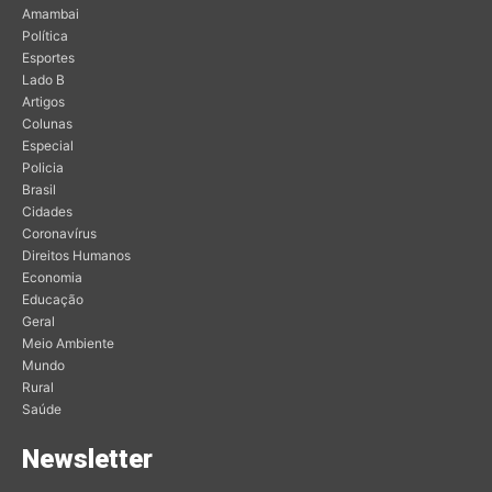
Amambai
Política
Esportes
Lado B
Artigos
Colunas
Especial
Policia
Brasil
Cidades
Coronavírus
Direitos Humanos
Economia
Educação
Geral
Meio Ambiente
Mundo
Rural
Saúde
Newsletter