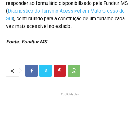
responder ao formulário disponibilizado pela Fundtur MS
(
Diagnóstico do Turismo Acessível em Mato Grosso do
Sul
), contribuindo para a construção de um turismo cada
vez mais acessível no estado
.
Fonte: Fundtur MS
- Publicidade-