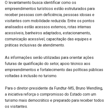
O levantamento busca identificar como os
empreendimentos turísticos estão estruturados para
receber pessoas com deficiência, pessoas idosas e
visitantes com mobilidade reduzida. Entre os pontos
analisados estão acessos externos, rotas internas
acessíveis, banheiros adaptados, estacionamento,
comunicação acessível, capacitação das equipes e
práticas inclusivas de atendimento.
As informações serão utilizadas para orientar ações
futuras de qualificação do setor, apoio técnico aos
empreendimentos e fortalecimento das políticas públicas
voltadas à inclusão no turismo.
Para o diretor-presidente da Fundtur-MS, Bruno Wendling,
a iniciativa reforça o compromisso do Estado com um
turismo mais democrático e preparado para receber todos
os visitantes.