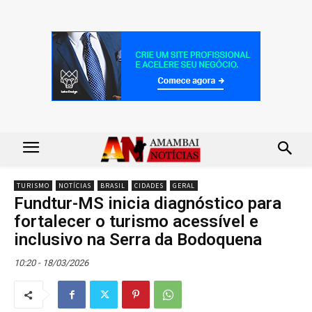
TURISMO
NOTÍCIAS
BRASIL
CIDADES
GERAL
Fundtur-MS inicia diagnóstico para
fortalecer o turismo acessível e
inclusivo na Serra da Bodoquena
10:20 - 18/03/2026