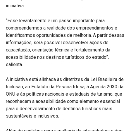
iniciativa.
“Esse levantamento é um passo importante para
compreendermos a realidade dos empreendimentos e
identificarmos oportunidades de melhoria. A partir dessas
informações, será possível desenvolver ações de
capacitação, orientação técnica e fortalecimento da
acessibilidade nos destinos turísticos do estado”,
salienta.
A iniciativa está alinhada às diretrizes da Lei Brasileira de
Inclusão, ao Estatuto da Pessoa Idosa, à Agenda 2030 da
ONU e às políticas nacionais e estaduais de turismo, que
reconhecem a acessibilidade como elemento essencial
para o desenvolvimento de destinos turísticos mais
sustentáveis e inclusivos.
Além de contribuir para a melhoria da infraestrutura e dos