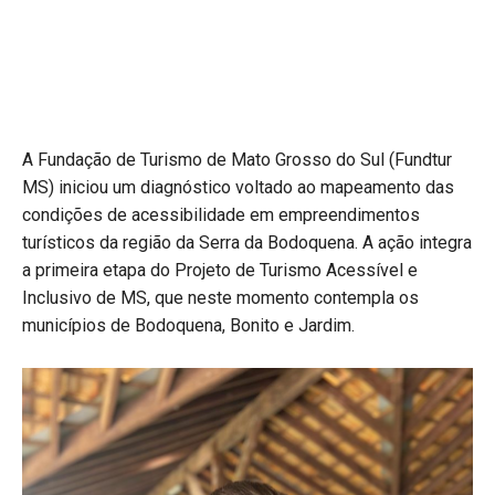
A Fundação de Turismo de Mato Grosso do Sul (Fundtur
MS) iniciou um diagnóstico voltado ao mapeamento das
condições de acessibilidade em empreendimentos
turísticos da região da Serra da Bodoquena. A ação integra
a primeira etapa do Projeto de Turismo Acessível e
Inclusivo de MS, que neste momento contempla os
municípios de Bodoquena, Bonito e Jardim.