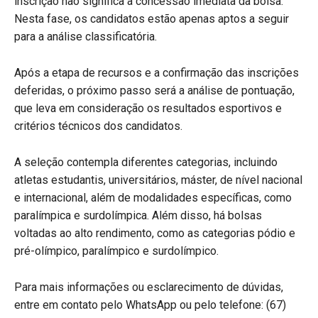
inscrição não significa a concessão imediata da bolsa.
Nesta fase, os candidatos estão apenas aptos a seguir
para a análise classificatória.
Após a etapa de recursos e a confirmação das inscrições
deferidas, o próximo passo será a análise de pontuação,
que leva em consideração os resultados esportivos e
critérios técnicos dos candidatos.
A seleção contempla diferentes categorias, incluindo
atletas estudantis, universitários, máster, de nível nacional
e internacional, além de modalidades específicas, como
paralímpica e surdolímpica. Além disso, há bolsas
voltadas ao alto rendimento, como as categorias pódio e
pré-olímpico, paralímpico e surdolímpico.
Para mais informações ou esclarecimento de dúvidas,
entre em contato pelo WhatsApp ou pelo telefone: (67)