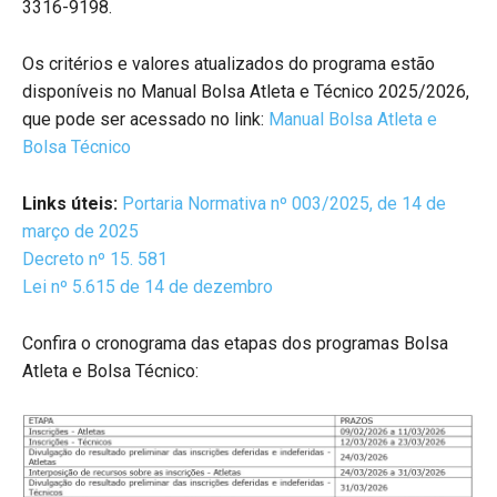
3316-9198.
Os critérios e valores atualizados do programa estão
disponíveis no Manual Bolsa Atleta e Técnico 2025/2026,
que pode ser acessado no link:
Manual Bolsa Atleta e
Bolsa Técnico
Links úteis:
Portaria Normativa nº 003/2025, de 14 de
março de 2025
Decreto nº 15. 581
Lei nº 5.615 de 14 de dezembro
Confira o cronograma das etapas dos programas Bolsa
Atleta e Bolsa Técnico: