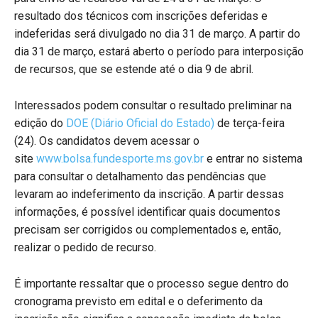
resultado dos técnicos com inscrições deferidas e
indeferidas será divulgado no dia 31 de março. A partir do
dia 31 de março, estará aberto o período para interposição
de recursos, que se estende até o dia 9 de abril.
Interessados podem consultar o resultado preliminar na
edição do
DOE (Diário Oficial do Estado)
de terça-feira
(24). Os candidatos devem acessar o
site
www.bolsa.fundesporte.ms.gov.br
e entrar no sistema
para consultar o detalhamento das pendências que
levaram ao indeferimento da inscrição. A partir dessas
informações, é possível identificar quais documentos
precisam ser corrigidos ou complementados e, então,
realizar o pedido de recurso.
É importante ressaltar que o processo segue dentro do
cronograma previsto em edital e o deferimento da