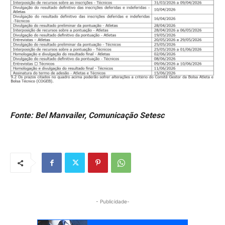
Fonte: Bel Manvailer, Comunicação Setesc
- Publicidade-