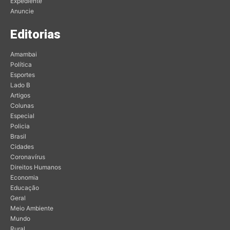
Expediente
Anuncie
Editorias
Amambai
Política
Esportes
Lado B
Artigos
Colunas
Especial
Policia
Brasil
Cidades
Coronavírus
Direitos Humanos
Economia
Educação
Geral
Meio Ambiente
Mundo
Rural