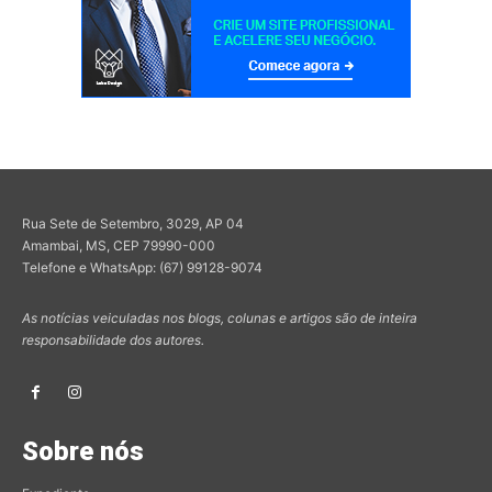
Rua Sete de Setembro, 3029, AP 04
Amambai, MS, CEP 79990-000
Telefone e WhatsApp: (67) 99128-9074
As notícias veiculadas nos blogs, colunas e artigos são de inteira
responsabilidade dos autores.
Sobre nós