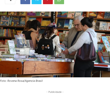
Foto: Rovena Rosa/Agencia Brasil
- Publicidade -