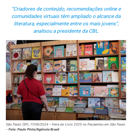
“Criadores de conteúdo, recomendações
online
e
comunidades virtuais têm ampliado o alcance da
literatura, especialmente entre os mais jovens”,
analisou a presidente da CBL.
São Paulo (SP), 17/06/2024 – Feira do Livro 2025 no Pacaembu em São Paulo
–
Foto: Paulo Pinto/Agência Brasil