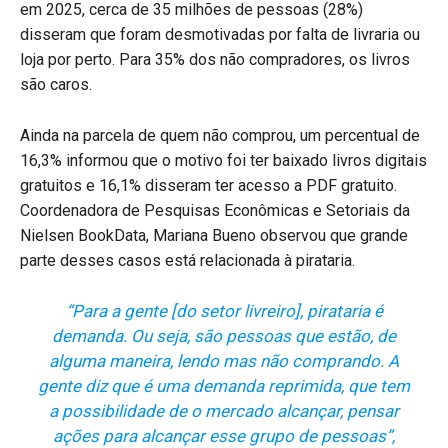
em 2025, cerca de 35 milhões de pessoas (28%)
disseram que foram desmotivadas por falta de livraria ou
loja por perto. Para 35% dos não compradores, os livros
são caros.
Ainda na parcela de quem não comprou, um percentual de
16,3% informou que o motivo foi ter baixado livros digitais
gratuitos e 16,1% disseram ter acesso a PDF gratuito.
Coordenadora de Pesquisas Econômicas e Setoriais da
Nielsen BookData, Mariana Bueno observou que grande
parte desses casos está relacionada à pirataria.
“Para a gente [do setor livreiro], pirataria é
demanda. Ou seja, são pessoas que estão, de
alguma maneira, lendo mas não comprando. A
gente diz que é uma demanda reprimida, que tem
a possibilidade de o mercado alcançar, pensar
ações para alcançar esse grupo de pessoas”,