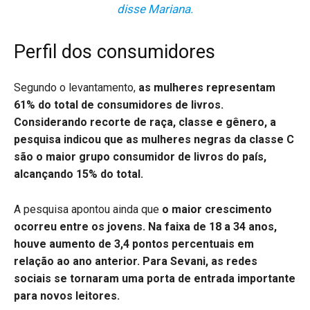
disse Mariana.
Perfil dos consumidores
Segundo o levantamento,
as mulheres representam
61% do total de consumidores de livros.
Considerando recorte de raça, classe e gênero, a
pesquisa indicou que as mulheres negras da classe C
são o maior grupo consumidor de livros do país,
alcançando 15% do total.
A pesquisa apontou ainda que
o maior crescimento
ocorreu entre os jovens. Na faixa de 18 a 34 anos,
houve aumento de 3,4 pontos percentuais em
relação ao ano anterior. Para Sevani, as redes
sociais se tornaram uma porta de entrada importante
para novos leitores.