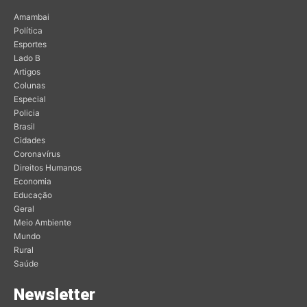
Amambai
Política
Esportes
Lado B
Artigos
Colunas
Especial
Policia
Brasil
Cidades
Coronavírus
Direitos Humanos
Economia
Educação
Geral
Meio Ambiente
Mundo
Rural
Saúde
Newsletter