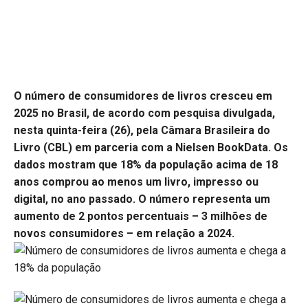
O número de consumidores de livros cresceu em
2025 no Brasil, de acordo com pesquisa divulgada,
nesta quinta-feira (26), pela Câmara Brasileira do
Livro (CBL) em parceria com a Nielsen BookData. Os
dados mostram que 18% da população acima de 18
anos comprou ao menos um livro, impresso ou
digital, no ano passado. O número representa um
aumento de 2 pontos percentuais – 3 milhões de
novos consumidores – em relação a 2024.