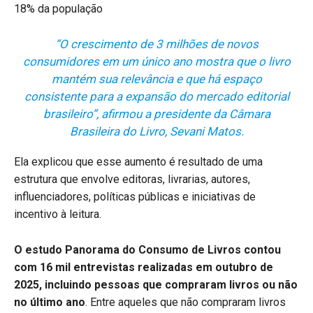
“O crescimento de 3 milhões de novos
consumidores em um único ano mostra que o livro
mantém sua relevância e que há espaço
consistente para a expansão do mercado editorial
brasileiro”, afirmou a presidente da Câmara
Brasileira do Livro, Sevani Matos.
Ela explicou que esse aumento é resultado de uma
estrutura que envolve editoras, livrarias, autores,
influenciadores, políticas públicas e iniciativas de
incentivo à leitura.
O estudo Panorama do Consumo de Livros contou
com 16 mil entrevistas realizadas em outubro de
2025, incluindo pessoas que compraram livros ou não
no último ano
. Entre aqueles que não compraram livros