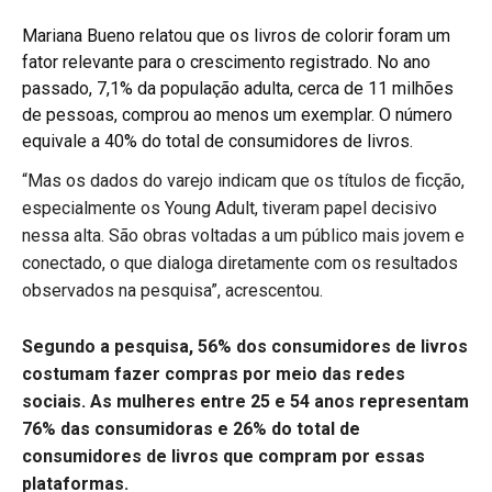
Mariana Bueno relatou que os livros de colorir foram um
fator relevante para o crescimento registrado. No ano
passado, 7,1% da população adulta, cerca de 11 milhões
de pessoas, comprou ao menos um exemplar. O número
equivale a 40% do total de consumidores de livros.
“Mas os dados do varejo indicam que os títulos de ficção,
especialmente os Young Adult, tiveram papel decisivo
nessa alta. São obras voltadas a um público mais jovem e
conectado, o que dialoga diretamente com os resultados
observados na pesquisa”, acrescentou.
Segundo a pesquisa, 56% dos consumidores de livros
costumam fazer compras por meio das redes
sociais. As mulheres entre 25 e 54 anos representam
76% das consumidoras e 26% do total de
consumidores de livros que compram por essas
plataformas.