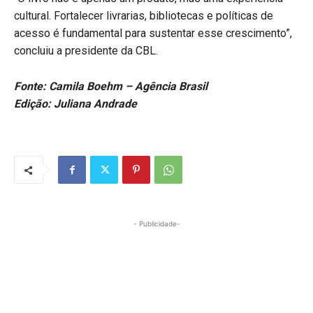
cultural. Fortalecer livrarias, bibliotecas e políticas de
acesso é fundamental para sustentar esse crescimento”,
concluiu a presidente da CBL.
Fonte: Camila Boehm – Agência Brasil
Edição: Juliana Andrade
- Publicidade-