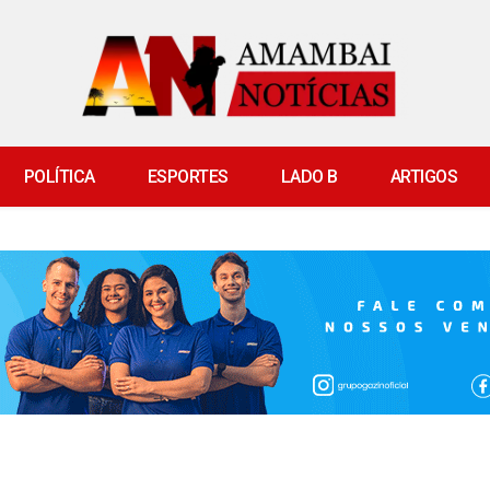
POLÍTICA
ESPORTES
LADO B
ARTIGOS