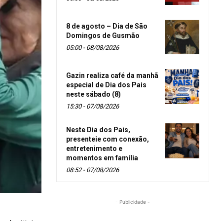
8 de agosto – Dia de São
Domingos de Gusmão
05:00 - 08/08/2026
Gazin realiza café da manhã
especial de Dia dos Pais
neste sábado (8)
15:30 - 07/08/2026
Neste Dia dos Pais,
presenteie com conexão,
entretenimento e
momentos em família
08:52 - 07/08/2026
- Publicidade -