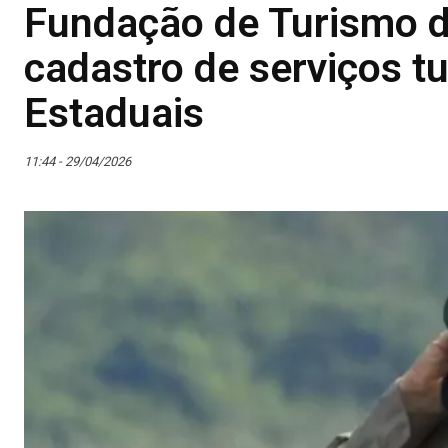
Fundação de Turismo d
cadastro de serviços t
Estaduais
11:44 - 29/04/2026