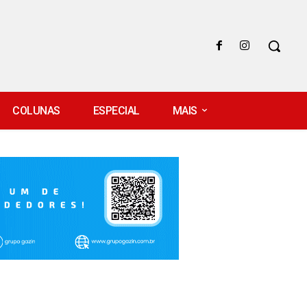
COLUNAS
ESPECIAL
MAIS