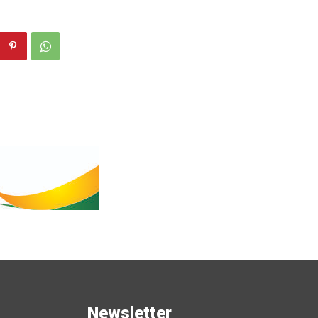
s
Newsletter