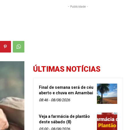
- Publicidade -
ÚLTIMAS NOTÍCIAS
Final de semana será de céu
aberto e chuva em Amambai
08:46 - 08/08/2026
Veja a farmácia de plantão
deste sábado (8)
05:00 - 08/08/2026