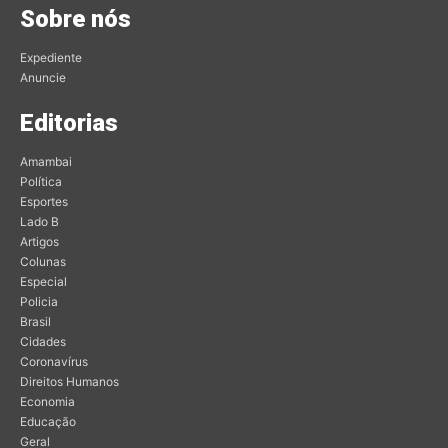
Sobre nós
Expediente
Anuncie
Editorias
Amambai
Política
Esportes
Lado B
Artigos
Colunas
Especial
Policia
Brasil
Cidades
Coronavírus
Direitos Humanos
Economia
Educação
Geral