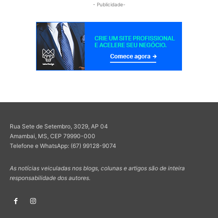
- Publicidade-
Rua Sete de Setembro, 3029, AP 04
Amambai, MS, CEP 79990-000
Telefone e WhatsApp: (67) 99128-9074
As notícias veiculadas nos blogs, colunas e artigos são de inteira
responsabilidade dos autores.