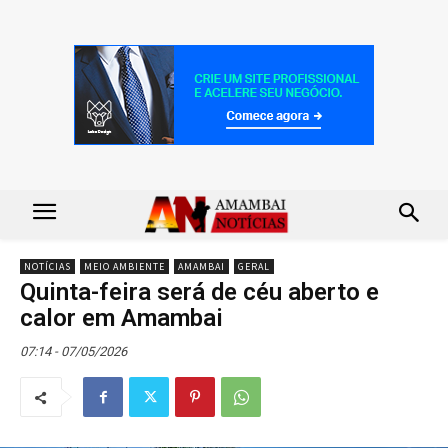
NOTÍCIAS
MEIO AMBIENTE
AMAMBAI
GERAL
Quinta-feira será de céu aberto e
calor em Amambai
07:14 - 07/05/2026