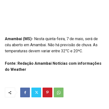
Amambai (MS)-
Nesta quinta-feira, 7 de maio, será de
céu aberto em Amambai. Não há previsão de chuva. As
temperaturas devem variar entre 32°C e 20ºC.
Fonte: Redação Amambai Notícias
com informações
do Weather