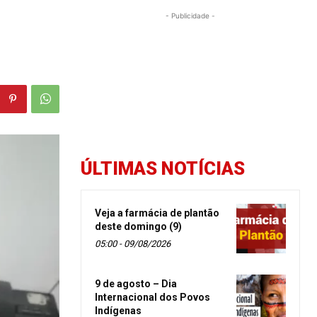
- Publicidade -
ÚLTIMAS NOTÍCIAS
Veja a farmácia de plantão
deste domingo (9)
05:00 - 09/08/2026
9 de agosto – Dia
Internacional dos Povos
Indígenas