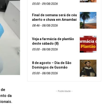
05:00 - 09/08/2026
Final de semana será de céu
aberto e chuva em Amambai
08:46 - 08/08/2026
Veja a farmácia de plantão
deste sábado (8)
05:00 - 08/08/2026
8 de agosto – Dia de São
Domingos de Gusmão
05:00 - 08/08/2026
 de
- Publicidade -
nto da
ionais.