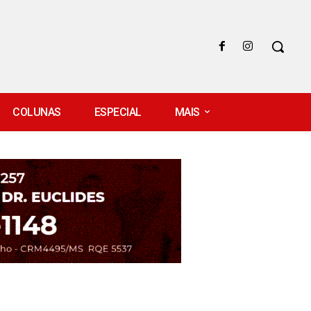
COLUNAS
ESPECIAL
MAIS