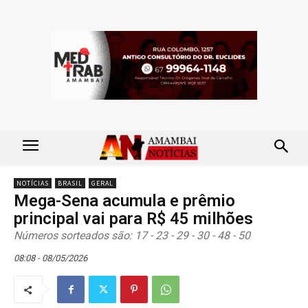
NOTÍCIAS
BRASIL
GERAL
Mega-Sena acumula e prêmio
principal vai para R$ 45 milhões
Números sorteados são: 17 - 23 - 29 - 30 - 48 - 50
08:08 - 08/05/2026