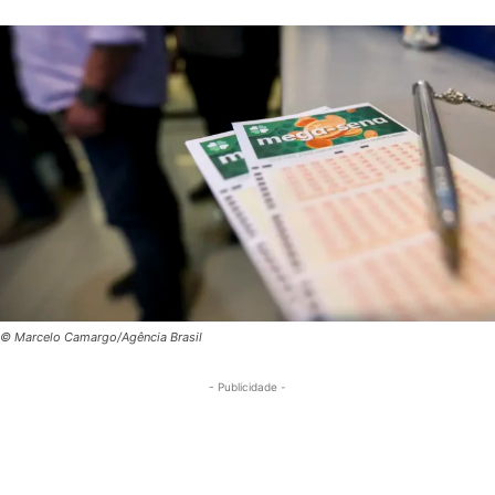
© Marcelo Camargo/Agência Brasil
- Publicidade -