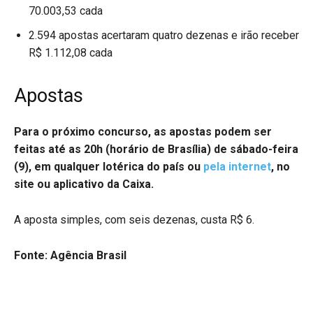
70.003,53 cada
2.594 apostas acertaram quatro dezenas e irão receber
R$ 1.112,08 cada
Apostas
Para o próximo concurso, as apostas podem ser
feitas até as 20h (horário de Brasília) de sábado-feira
(9), em qualquer lotérica do país ou
pela internet
, no
site ou aplicativo da Caixa.
A aposta simples, com seis dezenas, custa R$ 6.
Fonte: Agência Brasil