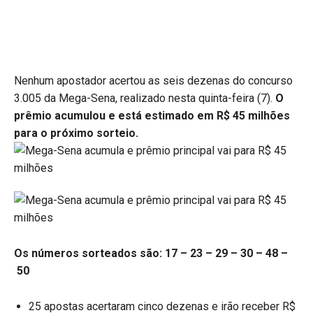
Nenhum apostador acertou as seis dezenas do concurso
3.005 da Mega-Sena, realizado nesta quinta-feira (7).
O
prêmio acumulou e está estimado em R$ 45 milhões
para o próximo sorteio.
Os números sorteados são: 17 – 23 – 29 – 30 – 48 –
50
25 apostas acertaram cinco dezenas e irão receber R$