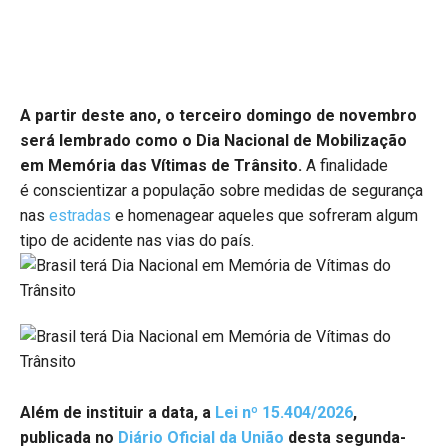
A partir deste ano, o terceiro domingo de novembro
será lembrado como o Dia Nacional de Mobilização
em Memória das Vítimas de Trânsito.
A finalidade
é conscientizar a população sobre medidas de segurança
nas
estradas
e homenagear aqueles que sofreram algum
tipo de acidente nas vias do país.
Além de instituir a data, a
Lei nº 15.404/2026
,
publicada no
Diário Oficial da União
desta segunda-