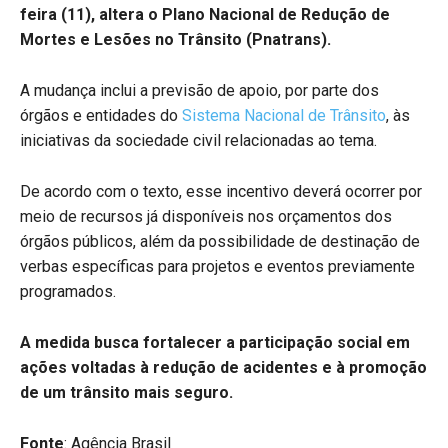
feira (11), altera o Plano Nacional de Redução de
Mortes e Lesões no Trânsito (Pnatrans).
A mudança inclui a previsão de apoio, por parte dos
órgãos e entidades do
Sistema Nacional de Trânsito
, às
iniciativas da sociedade civil relacionadas ao tema.
De acordo com o texto, esse incentivo deverá ocorrer por
meio de recursos já disponíveis nos orçamentos dos
órgãos públicos, além da possibilidade de destinação de
verbas específicas para projetos e eventos previamente
programados.
A medida busca fortalecer a participação social em
ações voltadas à redução de acidentes e à promoção
de um trânsito mais seguro.
Fonte
: Agência Brasil