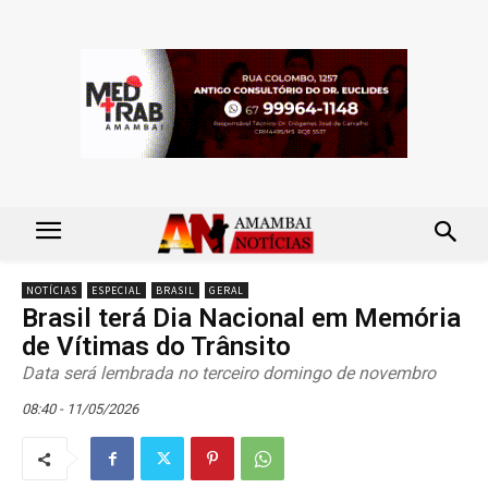
NOTÍCIAS
ESPECIAL
BRASIL
GERAL
Brasil terá Dia Nacional em Memória
de Vítimas do Trânsito
Data será lembrada no terceiro domingo de novembro
08:40 - 11/05/2026