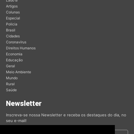
Lado B
Artigos
Colunas
Especial
Policia
Brasil
Cidades
Coronavírus
Direitos Humanos
Economia
Educação
Geral
Meio Ambiente
Mundo
Rural
Saúde
Newsletter
Inscreva-se nossa Newsletter e receba os destaques do dia, no
seu e-mail!