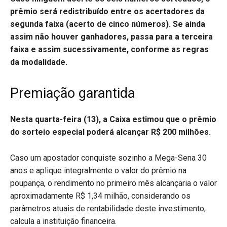
prêmio será redistribuído entre os acertadores da
segunda faixa (acerto de cinco números). Se ainda
assim não houver ganhadores, passa para a terceira
faixa e assim sucessivamente, conforme as regras
da modalidade.
Premiação garantida
Nesta quarta-feira (13), a Caixa estimou que o prêmio
do sorteio especial poderá alcançar R$ 200 milhões.
Caso um apostador conquiste sozinho a Mega-Sena 30
anos e aplique integralmente o valor do prêmio na
poupança, o rendimento no primeiro mês alcançaria o valor
aproximadamente R$ 1,34 milhão, considerando os
parâmetros atuais de rentabilidade deste investimento,
calcula a instituição financeira.