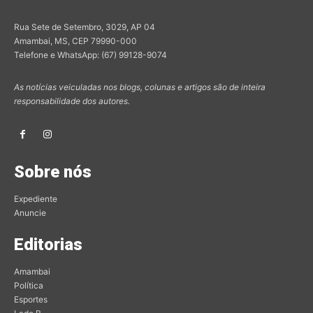
Rua Sete de Setembro, 3029, AP 04
Amambai, MS, CEP 79990-000
Telefone e WhatsApp: (67) 99128-9074
As notícias veiculadas nos blogs, colunas e artigos são de inteira
responsabilidade dos autores.
Sobre nós
Expediente
Anuncie
Editorias
Amambai
Política
Esportes