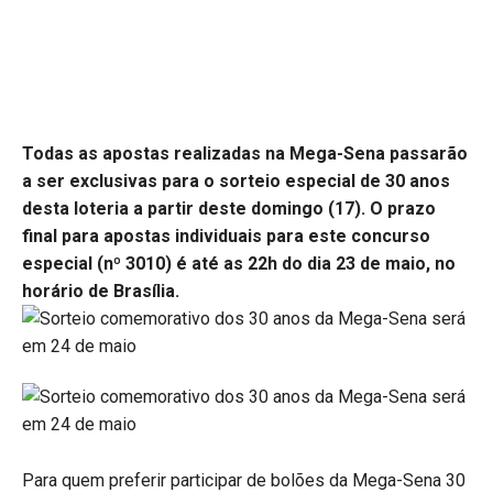
Todas as apostas realizadas na Mega-Sena passarão
a ser exclusivas para o sorteio especial de 30 anos
desta loteria a partir deste domingo (17). O prazo
final para apostas individuais para este concurso
especial (nº 3010) é até as 22h do dia 23 de maio, no
horário de Brasília.
Para quem preferir participar de bolões da Mega-Sena 30