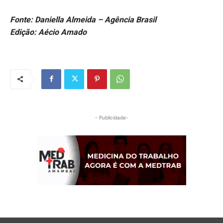
Fonte: Daniella Almeida – Agência Brasil
Edição: Aécio Amado
- Publicidade-