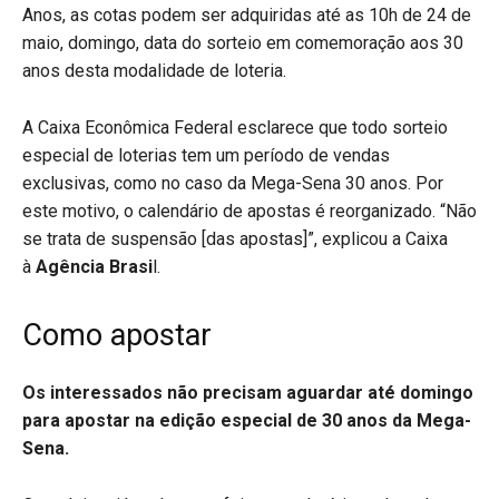
Anos, as cotas podem ser adquiridas até as 10h de 24 de
maio, domingo, data do sorteio em comemoração aos 30
anos desta modalidade de loteria.
A Caixa Econômica Federal esclarece que todo sorteio
especial de loterias tem um período de vendas
exclusivas, como no caso da Mega-Sena 30 anos. Por
este motivo, o calendário de apostas é reorganizado. “Não
se trata de suspensão [das apostas]”, explicou a Caixa
à
Agência Brasi
l.
Como apostar
Os interessados não precisam aguardar até domingo
para apostar na edição especial de 30 anos da Mega-
Sena.