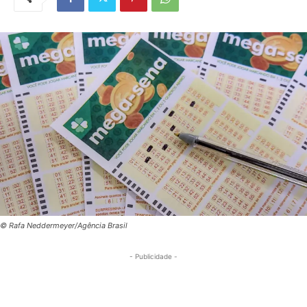
© Rafa Neddermeyer/Agência Brasil
- Publicidade -